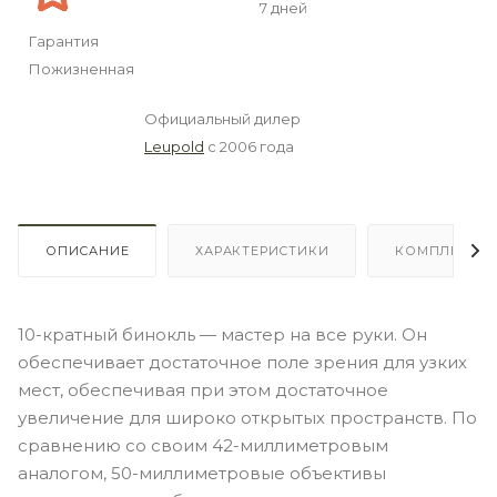
7 дней
Гарантия
Пожизненная
Официальный дилер
Leupold
с 2006 года
ОПИСАНИЕ
ХАРАКТЕРИСТИКИ
КОМПЛЕКТА
10-кратный бинокль — мастер на все руки. Он
обеспечивает достаточное поле зрения для узких
мест, обеспечивая при этом достаточное
увеличение для широко открытых пространств. По
сравнению со своим 42-миллиметровым
аналогом, 50-миллиметровые объективы