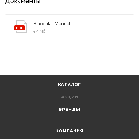
Документы
Binocular Manual
4,4 мб
КАТАЛОГ
АКЦИИ
БРЕНДЫ
КОМПАНИЯ