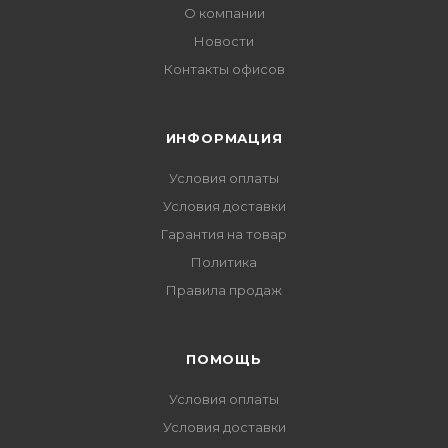
О компании
Новости
Контакты офисов
ИНФОРМАЦИЯ
Условия оплаты
Условия доставки
Гарантия на товар
Политика
Правила продаж
ПОМОЩЬ
Условия оплаты
Условия доставки