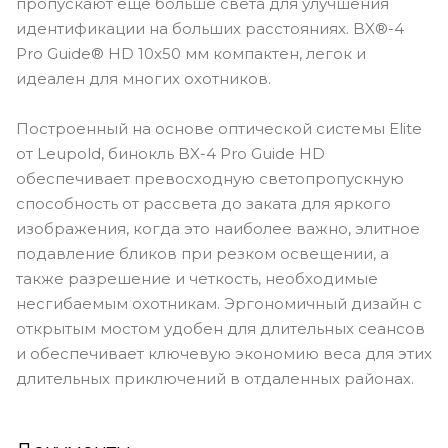
пропускают еще больше света для улучшения
идентификации на больших расстояниях. BX®-4
Pro Guide® HD 10x50 мм компактен, легок и
идеален для многих охотников.
Построенный на основе оптической системы Elite
от Leupold, бинокль BX-4 Pro Guide HD
обеспечивает превосходную светопропускную
способность от рассвета до заката для яркого
изображения, когда это наиболее важно, элитное
подавление бликов при резком освещении, а
также разрешение и четкость, необходимые
несгибаемым охотникам. Эргономичный дизайн с
открытым мостом удобен для длительных сеансов
и обеспечивает ключевую экономию веса для этих
длительных приключений в отдаленных районах.