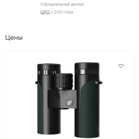
Официальный дилер
GPO
с 2021 года
Цены