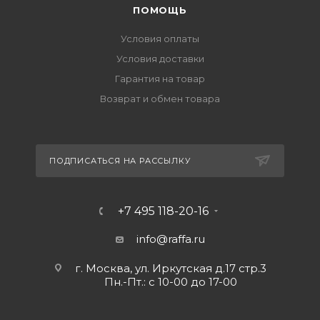
ПОМОЩЬ
Условия оплаты
Условия доставки
Гарантия на товар
Возврат и обмен товара
ПОДПИСАТЬСЯ НА РАССЫЛКУ
+7 495 118-20-16
info@raffa.ru
г. Москва, ул. Иркутская д.17 стр.3
Пн.-Пт.: с 10-00 до 17-00