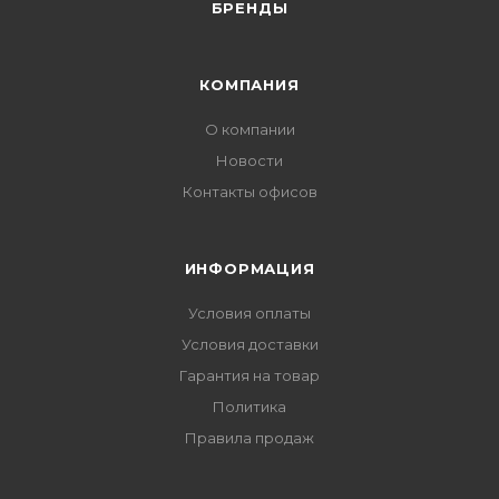
БРЕНДЫ
КОМПАНИЯ
О компании
Новости
Контакты офисов
ИНФОРМАЦИЯ
Условия оплаты
Условия доставки
Гарантия на товар
Политика
Правила продаж