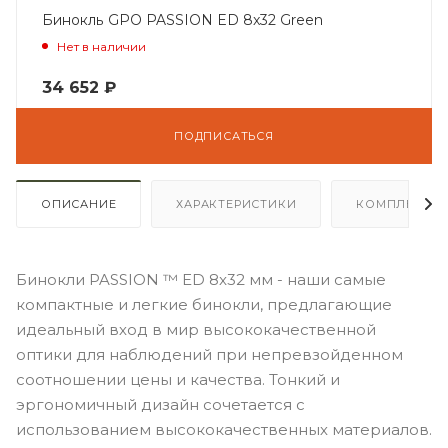
Бинокль GPO PASSION ED 8x32 Green
Нет в наличии
34 652
₽
ПОДПИСАТЬСЯ
ОПИСАНИЕ
ХАРАКТЕРИСТИКИ
КОМПЛЕКТА
Бинокли PASSION ™ ED 8x32 мм - наши самые
компактные и легкие бинокли, предлагающие
идеальный вход в мир высококачественной
оптики для наблюдений при непревзойденном
соотношении цены и качества. Тонкий и
эргономичный дизайн сочетается с
использованием высококачественных материалов.