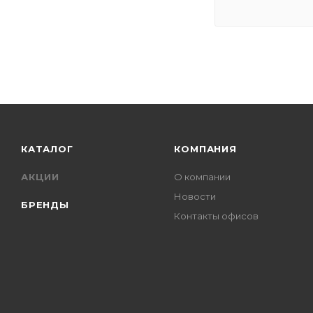
КАТАЛОГ
КОМПАНИЯ
АКЦИИ
О компании
Новости
БРЕНДЫ
Контакты офисов