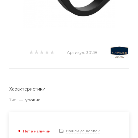
Артикул:
30159
Характеристики
Тип
—
уровни
Нашли дешевле?
Нет в наличии