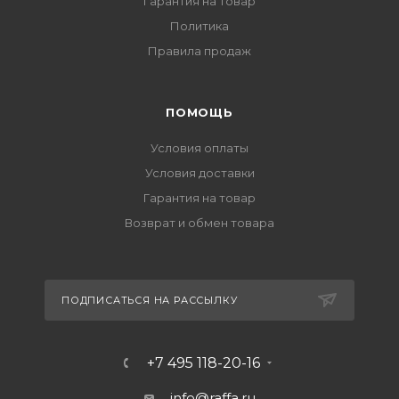
Гарантия на товар
Политика
Правила продаж
ПОМОЩЬ
Условия оплаты
Условия доставки
Гарантия на товар
Возврат и обмен товара
ПОДПИСАТЬСЯ НА РАССЫЛКУ
+7 495 118-20-16
info@raffa.ru