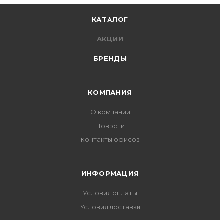
КАТАЛОГ
АКЦИИ
БРЕНДЫ
КОМПАНИЯ
О компании
Новости
Контакты офисов
ИНФОРМАЦИЯ
Условия оплаты
Условия доставки