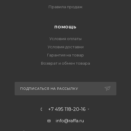
Правила продаж
ПОМОЩЬ
Условия оплаты
Условия доставки
Гарантия на товар
Возврат и обмен товара
ПОДПИСАТЬСЯ НА РАССЫЛКУ
+7 495 118-20-16
info@raffa.ru