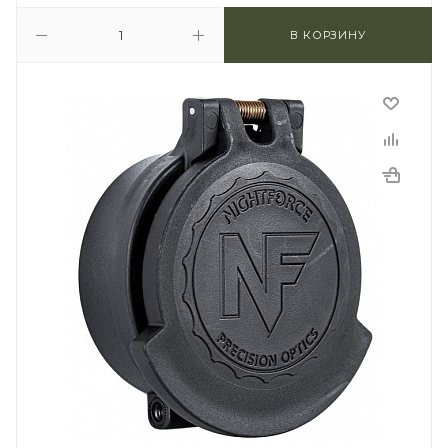
В КОРЗИНУ