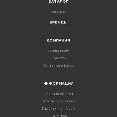
КАТАЛОГ
АКЦИИ
БРЕНДЫ
КОМПАНИЯ
О компании
Новости
Контакты офисов
ИНФОРМАЦИЯ
Условия оплаты
Условия доставки
Гарантия на товар
Политика