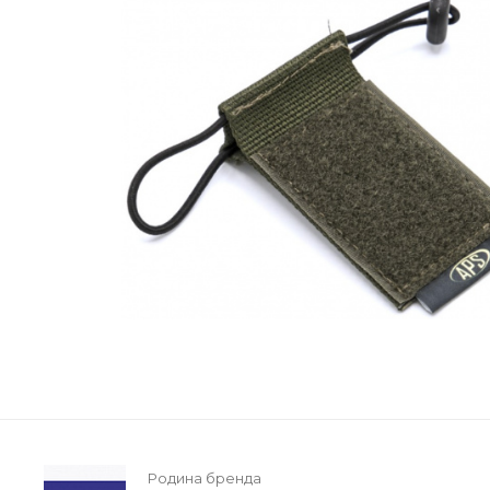
Родина бренда