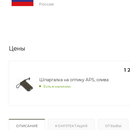
Россия
Цены
1 
Шпаргалка на оптику APS, олива
Есть в наличии
ОПИСАНИЕ
КОМПЛЕКТАЦИЯ
ОТЗЫВЫ