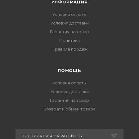
ИНФОРМАЦИЯ
Условия оплаты
Условия доставки
Гарантия на товар
Политика
Правила продаж
ПОМОЩЬ
Условия оплаты
Условия доставки
Гарантия на товар
Возврат и обмен товара
ПОДПИСАТЬСЯ НА РАССЫЛКУ