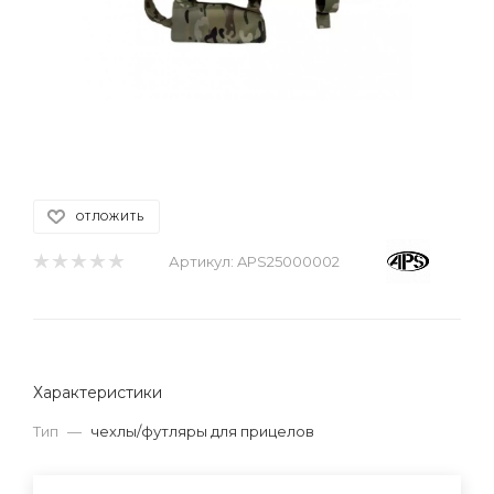
ОТЛОЖИТЬ
Артикул:
APS25000002
Характеристики
Тип
—
чехлы/футляры для прицелов