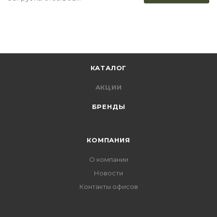
КАТАЛОГ
АКЦИИ
БРЕНДЫ
КОМПАНИЯ
О компании
Новости
Контакты офисов