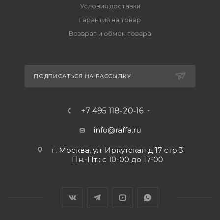
Условия доставки
Гарантия на товар
Возврат и обмен товара
ПОДПИСАТЬСЯ НА РАССЫЛКУ
+7 495 118-20-16
info@raffa.ru
г. Москва, ул. Иркутская д.17 стр.3
Пн.-Пт.: с 10-00 до 17-00