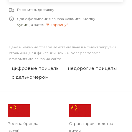
Рассчитать доставку
Для оформления заказа нажмите кнопку
Купить
, а затем
"В корзину"
Цена и наличие товара действительна в момент загрузки
страницы. Для фиксации цены и резерва товара
оформляйте заказ на сайте.
цифровые прицелы
недорогие прицелы
с дальномером
Родина бренда
Страна производства
Китай
Китай