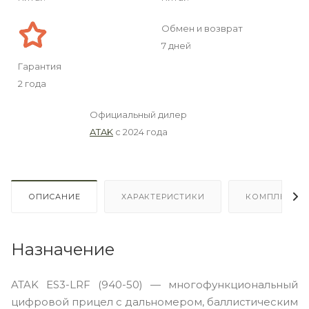
Обмен и возврат
7 дней
Гарантия
2 года
Официальный дилер
ATAK
с 2024 года
ОПИСАНИЕ
ХАРАКТЕРИСТИКИ
КОМПЛЕКТА
Назначение
ATAK ES3-LRF (940-50) — многофункциональный
цифровой прицел с дальномером, баллистическим