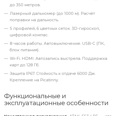
до 350 метров.
Лазерный дальномер (до 1000 м). Расчёт
поправки на дальность.
5 профилей, 6 цветных сеток. 3D-гироскоп,
цифровой компас.
8 часов работы. Автовыключение. USB-C (ПК,
блок питания).
Wi-Fi. HDMI. Автозапись выстрела. Поддержка
карт до 128 Гб.
Защита IP67. Стойкость к отдаче 6000 Дж.
Крепление на Picatinny.
Функциональные и
эксплуатационные особенности