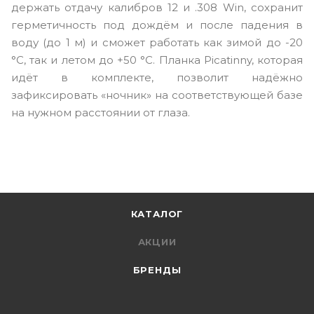
держать отдачу калибров 12 и .308 Win, сохранит
герметичность под дождём и после падения в
воду (до 1 м) и сможет работать как зимой до -20
°C, так и летом до +50 °C. Планка Picatinny, которая
идёт в комплекте, позволит надёжно
зафиксировать «ночник» на соответствующей базе
на нужном расстоянии от глаза.
КАТАЛОГ
АКЦИИ
БРЕНДЫ