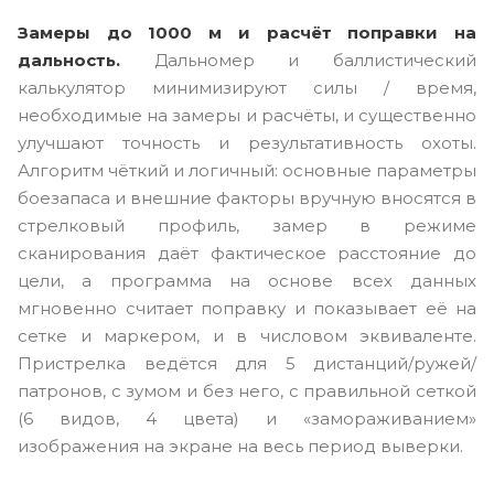
Замеры до 1000 м и расчёт поправки на
дальность.
Дальномер и баллистический
калькулятор минимизируют силы / время,
необходимые на замеры и расчёты, и существенно
улучшают точность и результативность охоты.
Алгоритм чёткий и логичный: основные параметры
боезапаса и внешние факторы вручную вносятся в
стрелковый профиль, замер в режиме
сканирования даёт фактическое расстояние до
цели, а программа на основе всех данных
мгновенно считает поправку и показывает её на
сетке и маркером, и в числовом эквиваленте.
Пристрелка ведётся для 5 дистанций/ружей/
патронов, с зумом и без него, с правильной сеткой
(6 видов, 4 цвета) и «замораживанием»
изображения на экране на весь период выверки.