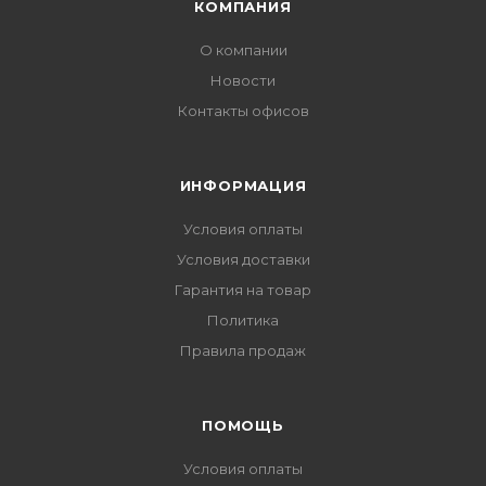
КОМПАНИЯ
О компании
Новости
Контакты офисов
ИНФОРМАЦИЯ
Условия оплаты
Условия доставки
Гарантия на товар
Политика
Правила продаж
ПОМОЩЬ
Условия оплаты