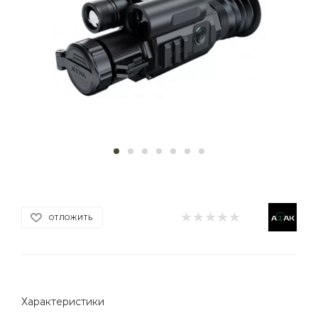
ОТЛОЖИТЬ
Характеристики