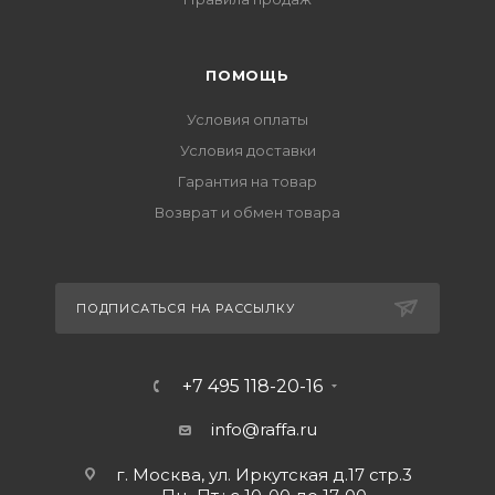
ПОМОЩЬ
Условия оплаты
Условия доставки
Гарантия на товар
Возврат и обмен товара
ПОДПИСАТЬСЯ НА РАССЫЛКУ
+7 495 118-20-16
info@raffa.ru
г. Москва, ул. Иркутская д.17 стр.3