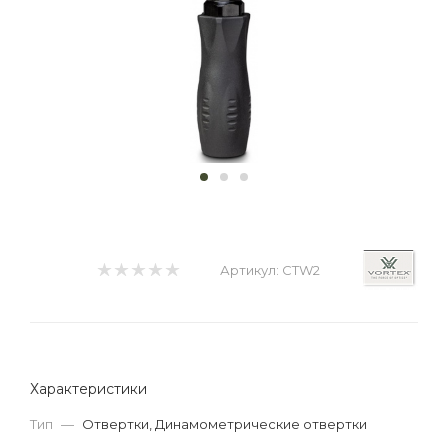
Артикул:
CTW2
Характеристики
Тип
—
Отвертки, Динамометрические отвертки