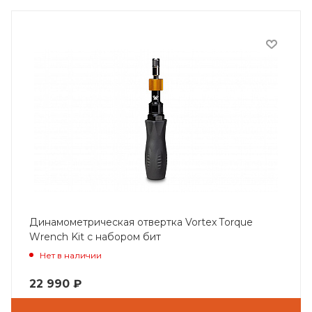
Динамометрическая отвертка Vortex Torque
Wrench Kit с набором бит
Нет в наличии
22 990
₽