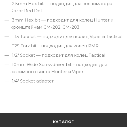
2.5mm Hex bit — подходит для коллиматора
Razor Red Dot
3mm Hex bit — подходит для колец Hunter и
кронштейнам CM-202, CM-203
T15 Torx bit — подходит для колец Viper и Tactical
T25 Torx bit – подходит для колец PMR
1/2″ Socket — подходит для колец Tactical
10mm Wide Screwdriver bit – подходит для
зажимного винта Hunter и Viper
1/4″ Socket adapter
КАТАЛОГ