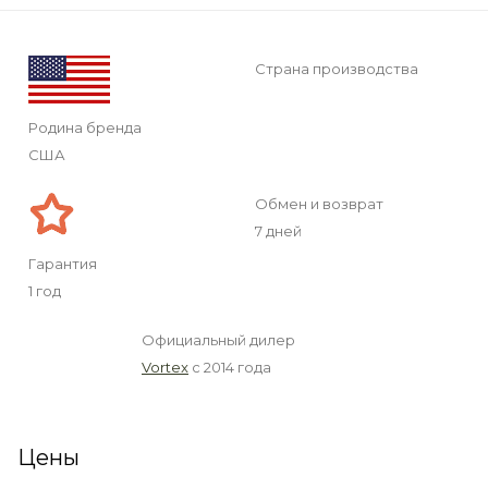
Страна производства
Родина бренда
США
Обмен и возврат
7 дней
Гарантия
1 год
Официальный дилер
Vortex
с 2014 года
Цены