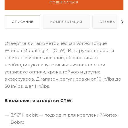
ПОДПИСАТЬСЯ
ОПИСАНИЕ
КОМПЛЕКТАЦИЯ
ОТЗЫВЫ
Отвертка динамометрическая Vortex Torque
Wrench Mounting Kit (CTW). Инструмент прост и
понятен в использовании, обеспечивает
необходимую силу затягивания винтов при
установке оптики, кронштейнов и других
аксессуаров. Диапазон регулировки от 10 in/lbs до
50 in/lbs, шаг 1 in/lbs.
В комплекте отвертки CTW:
3/16” Hex bit — подходит для креплений Vortex
Bobro