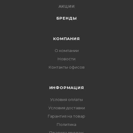
АКЦИИ
БРЕНДЫ
КОМПАНИЯ
О компании
Новости
Контакты офисов
ИНФОРМАЦИЯ
Условия оплаты
Условия доставки
Гарантия на товар
Политика
Правила продаж