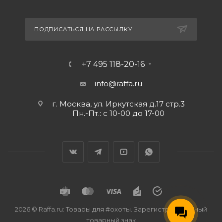
ПОДПИСАТЬСЯ НА РАССЫЛКУ
+7 495 118-20-16
info@raffa.ru
г. Москва, ул. Иркутская д.17 стр.3
Пн.-Пт.: с 10-00 до 17-00
2026 © Raffa.ru: Товары для #охоты. Зарегистрированный
товарный знак