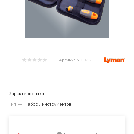
Артикул:
7810212
Характеристики
Тип
—
Наборы инструментов