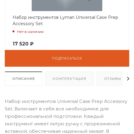
Набор инструментов Lyman Universal Case Prep
Accessory Set
Нет в наличии
17 520
₽
ПОДПИСАТЬСЯ
ОПИСАНИЕ
КОМПЛЕКТАЦИЯ
ОТЗЫВЫ
Набор инструментов Universal Case Prep Accessory
Set. Включает в себя все необходимое для
профессиональной подготовки. Каждый
инструмент имеет литую ручку с прорезиненой
вставкой, обеспечивая надежный захват. В