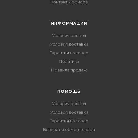
Контакты офисов
ИНФОРМАЦИЯ
Условия оплаты
Условия доставки
Гарантия на товар
Политика
Правила продаж
ПОМОЩЬ
Условия оплаты
Условия доставки
Гарантия на товар
Возврат и обмен товара