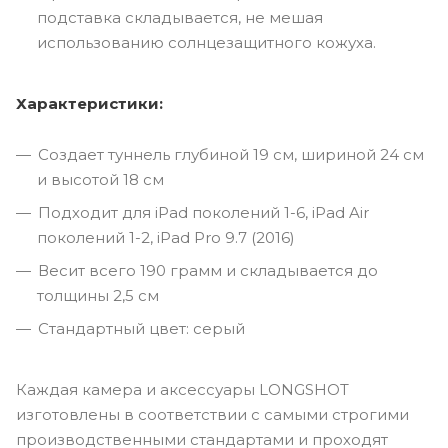
подставка складывается, не мешая
использованию солнцезащитного кожуха.
Характеристики:
Создает туннель глубиной 19 см, шириной 24 см
и высотой 18 см
Подходит для iPad поколений 1-6, iPad Air
поколений 1-2, iPad Pro 9.7 (2016)
Весит всего 190 грамм и складывается до
толщины 2,5 см
Стандартный цвет: серый
Каждая камера и аксессуары LONGSHOT
изготовлены в соответствии с самыми строгими
производственными стандартами и проходят