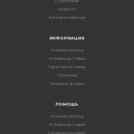
О компании
Новости
Контакты офисов
ИНФОРМАЦИЯ
Условия оплаты
Условия доставки
Гарантия на товар
Политика
Правила продаж
ПОМОЩЬ
Условия оплаты
Условия доставки
Гарантия на товар