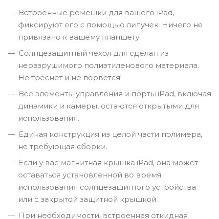
Встроенные ремешки для вашего iPad,
фиксируют его с помощью липучек. Ничего не
привязано к вашему планшету.
Солнцезащитный чехол для сделан из
неразрушимого полиэтиленового материала.
Не треснет и не порвется!
Все элементы управления и порты iPad, включая
динамики и камеры, остаются открытыми для
использования.
Единая конструкция из целой части полимера,
не требующая сборки.
Если у вас магнитная крышка iPad, она может
оставаться установленной во время
использования солнцезащитного устройства
или с закрытой защитной крышкой.
При необходимости, встроенная откидная