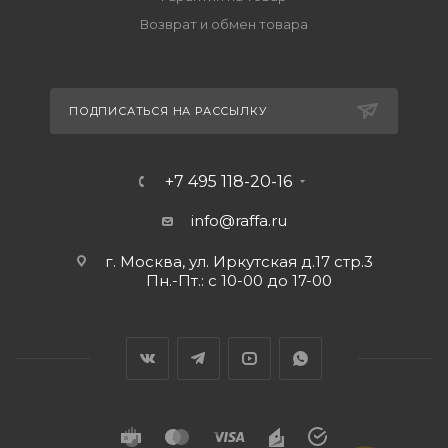
Возврат и обмен товара
ПОДПИСАТЬСЯ НА РАССЫЛКУ
+7 495 118-20-16
info@raffa.ru
г. Москва, ул. Иркутская д.17 стр.3
Пн.-Пт.: с 10-00 до 17-00