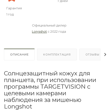
7 дней
Гарантия
1 год
Официальный дилер
Longshot
с 2022 года
ОПИСАНИЕ
КОМПЛЕКТАЦИЯ
ОТЗЫВЫ
Солнцезащитный кожух для
планшета, при использовании
программы TARGETVISION с
целевыми камерами
наблюдения за мишенью
Longshot