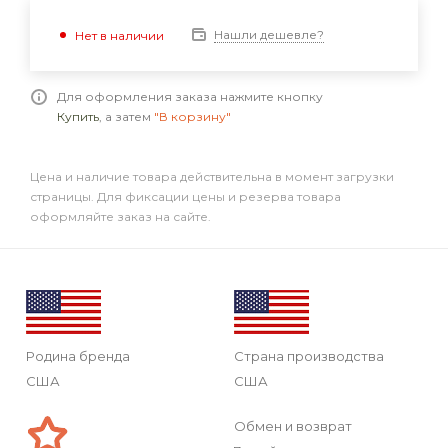
Нашли дешевле?
Нет в наличии
Для оформления заказа нажмите кнопку
Купить
, а затем
"В корзину"
Цена и наличие товара действительна в момент загрузки
страницы. Для фиксации цены и резерва товара
оформляйте заказ на сайте.
Родина бренда
Страна производства
США
США
Обмен и возврат