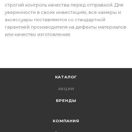
строгий контроль качества перед отправкой. Для
уверенности в своих инвестициях, все камеры и
аксессуары поставляются со стандартной
гарантией производителя на дефекты материалов
или качество изготовления.
КАТАЛОГ
АКЦИИ
БРЕНДЫ
КОМПАНИЯ