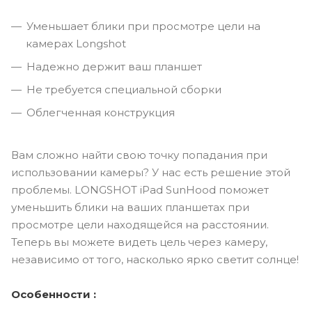
Уменьшает блики при просмотре цели на
камерах Longshot
Надежно держит ваш планшет
Не требуется специальной сборки
Облегченная конструкция
Вам сложно найти свою точку попадания при
использовании камеры? У нас есть решение этой
проблемы. LONGSHOT iPad SunHood поможет
уменьшить блики на ваших планшетах при
просмотре цели находящейся на расстоянии.
Теперь вы можете видеть цель через камеру,
независимо от того, насколько ярко светит солнце!
Особенности :