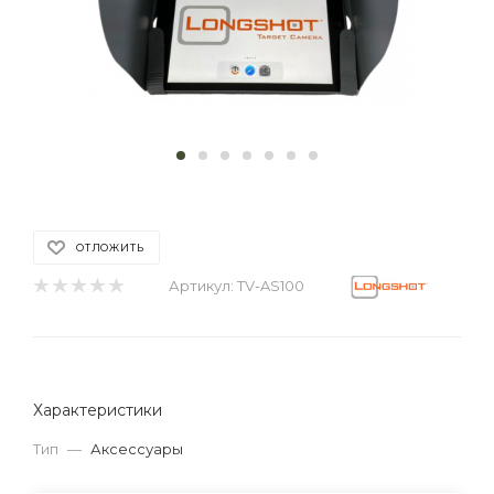
ОТЛОЖИТЬ
Артикул:
TV-AS100
Характеристики
Тип
—
Аксессуары