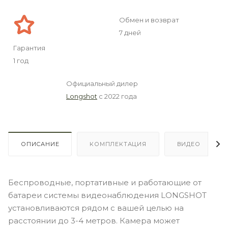
Обмен и возврат
7 дней
Гарантия
1 год
Официальный дилер
Longshot
с 2022 года
ОПИСАНИЕ
КОМПЛЕКТАЦИЯ
ВИДЕО
Беспроводные, портативные и работающие от
батареи системы видеонаблюдения LONGSHOT
установливаются рядом с вашей целью на
расстоянии до 3-4 метров. Камера может