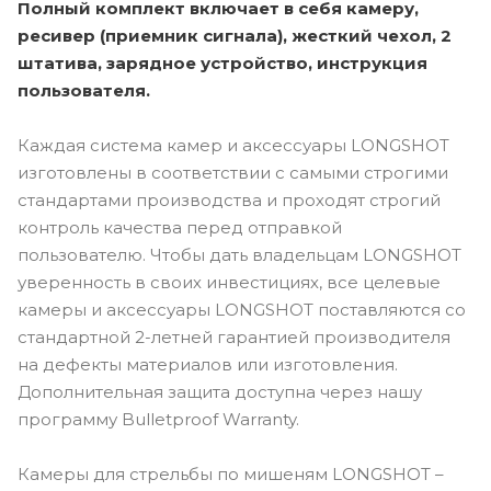
Полный комплект включает в себя камеру,
ресивер (приемник сигнала), жесткий чехол, 2
штатива, зарядное устройство, инструкция
пользователя.
Каждая система камер и аксессуары LONGSHOT
изготовлены в соответствии с самыми строгими
стандартами производства и проходят строгий
контроль качества перед отправкой
пользователю. Чтобы дать владельцам LONGSHOT
уверенность в своих инвестициях, все целевые
камеры и аксессуары LONGSHOT поставляются со
стандартной 2-летней гарантией производителя
на дефекты материалов или изготовления.
Дополнительная защита доступна через нашу
программу Bulletproof Warranty.
Камеры для стрельбы по мишеням LONGSHOT –