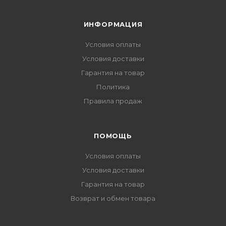
ИНФОРМАЦИЯ
Условия оплаты
Условия доставки
Гарантия на товар
Политика
Правила продаж
ПОМОЩЬ
Условия оплаты
Условия доставки
Гарантия на товар
Возврат и обмен товара