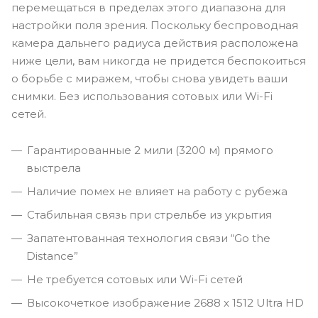
перемещаться в пределах этого диапазона для
настройки поля зрения. Поскольку беспроводная
камера дальнего радиуса действия расположена
ниже цели, вам никогда не придется беспокоиться
о борьбе с миражем, чтобы снова увидеть ваши
снимки. Без использования сотовых или Wi-Fi
сетей.
Гарантированные 2 мили (3200 м) прямого
выстрела
Наличие помех не влияет на работу с рубежа
Стабильная связь при стрельбе из укрытия
Запатентованная технология связи “Go the
Distance”
Не требуется сотовых или Wi-Fi сетей
Высокочеткое изображение 2688 x 1512 Ultra HD