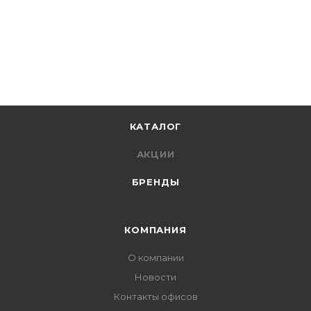
КАТАЛОГ
АКЦИИ
БРЕНДЫ
КОМПАНИЯ
О компании
Новости
Контакты офисов