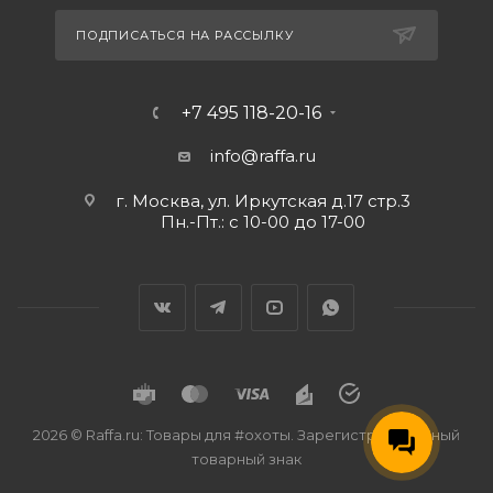
ПОДПИСАТЬСЯ НА РАССЫЛКУ
+7 495 118-20-16
info@raffa.ru
г. Москва, ул. Иркутская д.17 стр.3
Пн.-Пт.: с 10-00 до 17-00
2026 © Raffa.ru: Товары для #охоты. Зарегистрированный
товарный знак