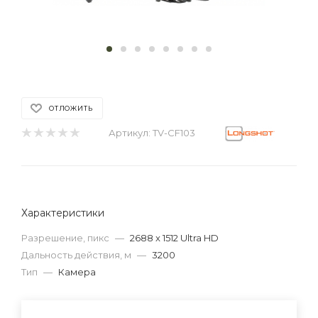
ОТЛОЖИТЬ
Артикул:
TV-CF103
Характеристики
Разрешение, пикс
—
2688 x 1512 Ultra HD
Дальность действия, м
—
3200
Тип
—
Камера