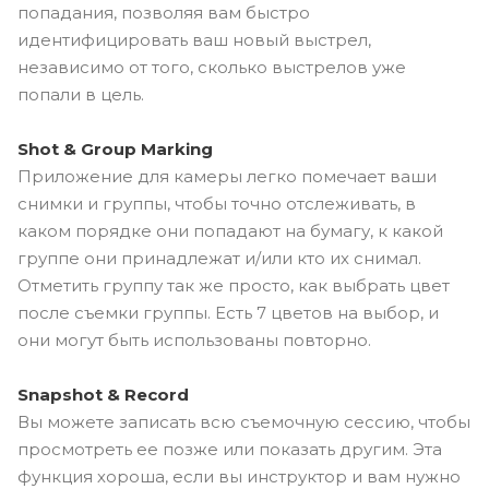
попадания, позволяя вам быстро
идентифицировать ваш новый выстрел,
независимо от того, сколько выстрелов уже
попали в цель.
Shot & Group Marking
Приложение для камеры легко помечает ваши
снимки и группы, чтобы точно отслеживать, в
каком порядке они попадают на бумагу, к какой
группе они принадлежат и/или кто их снимал.
Отметить группу так же просто, как выбрать цвет
после съемки группы. Есть 7 цветов на выбор, и
они могут быть использованы повторно.
Snapshot & Record
Вы можете записать всю съемочную сессию, чтобы
просмотреть ее позже или показать другим. Эта
функция хороша, если вы инструктор и вам нужно