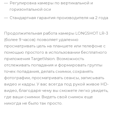
Регулировка камеры по вертикальной и
горизонтальной оси
Стандартная гарантия производителя на 2 года
Продолжительная работа камеры LONGSHOT LR-3
(более 9 часов) позволяет удаленно
просматривать цель на планшете или телефоне с
помощью простого в использовании бесплатного
приложения TargetVision. Возможность
отслеживать попадания и формировать группы
точек попадания, делать снимки, сохранять
фотографии, просматривать сеансы, записывать
видео и кадры. У вас всегда под рукой живое HD-
видео, благодаря чему вы сможете легко увидеть,
где ваши снимки. Видеть свой снимок еще
никогда не было так просто.