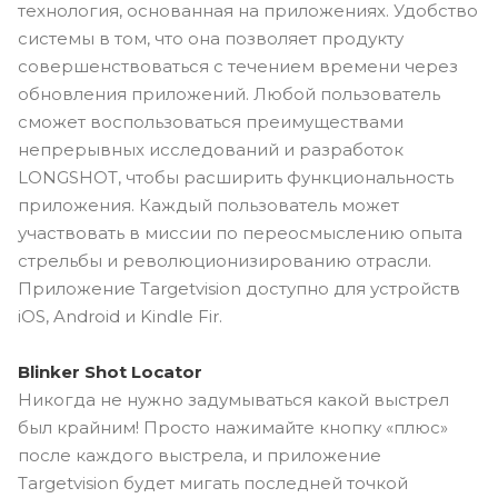
технология, основанная на приложениях. Удобство
системы в том, что она позволяет продукту
совершенствоваться с течением времени через
обновления приложений. Любой пользователь
сможет воспользоваться преимуществами
непрерывных исследований и разработок
LONGSHOT, чтобы расширить функциональность
приложения. Каждый пользователь может
участвовать в миссии по переосмыслению опыта
стрельбы и революционизированию отрасли.
Приложение Targetvision доступно для устройств
iOS, Android и Kindle Fir.
Blinker Shot Locator
Никогда не нужно задумываться какой выстрел
был крайним! Просто нажимайте кнопку «плюс»
после каждого выстрела, и приложение
Targetvision будет мигать последней точкой