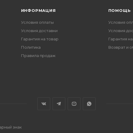
ИНФОРМАЦИЯ
ПОМОЩЬ
Условия оплаты
Условия оп
Условия доставки
Условия до
Гарантия на товар
Гарантия на
Политика
Возврат и 
Правила продаж
варный знак