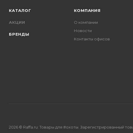
КАТАЛОГ
КОМПАНИЯ
АКЦИИ
О компании
Новости
БРЕНДЫ
Контакты офисов
2026 © Raffa.ru: Товары для #охоты. Зарегистрированный то