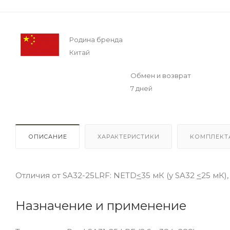
Родина бренда
Китай
Обмен и возврат
7 дней
ОПИСАНИЕ
ХАРАКТЕРИСТИКИ
КОМПЛЕКТ
Отличия от SA32-25LRF: NETD
<
35 мК (у SA32
<
25 мК)
Назначение и применение