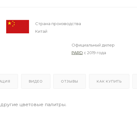
Страна производства
Китай
Официальный дилер
PARD
с 2019 года
АЦИЯ
ВИДЕО
ОТЗЫВЫ
КАК КУПИТЬ
, другие цветовые палитры.