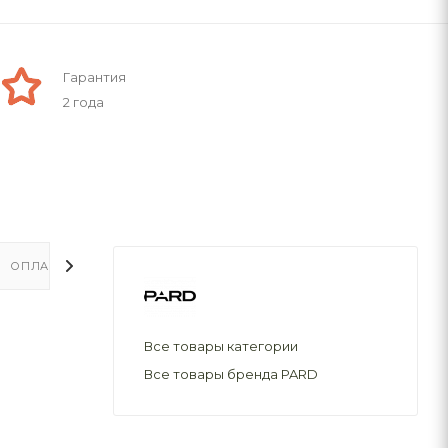
Гарантия
2 года
ОПЛАТА
ДОСТАВКА
Все товары категории
Все товары бренда PARD