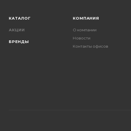
КАТАЛОГ
КОМПАНИЯ
АКЦИИ
О компании
Новости
БРЕНДЫ
Контакты офисов