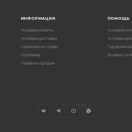
ИНФОРМАЦИЯ
ПОМОЩЬ
Условия оплаты
Условия оп
Условия доставки
Условия до
Гарантия на товар
Гарантия на
Политика
Возврат и 
Правила продаж