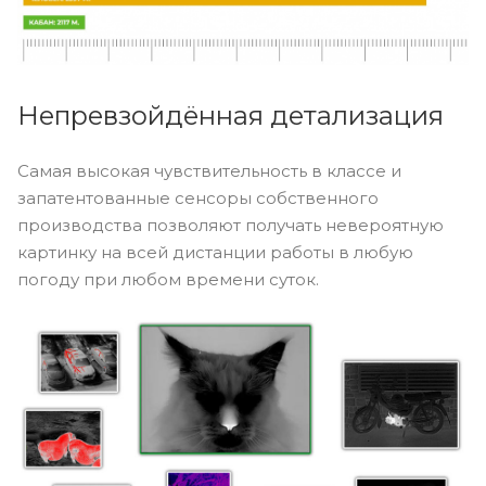
Непревзойдённая детализация
Самая высокая чувствительность в классе и
запатентованные сенсоры собственного
производства позволяют получать невероятную
картинку на всей дистанции работы в любую
погоду при любом времени суток.