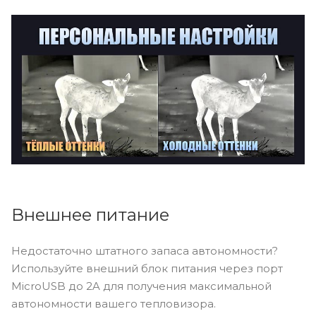
Внешнее питание
Недостаточно штатного запаса автономности?
Используйте внешний блок питания через порт
MicroUSB до 2A для получения максимальной
автономности вашего тепловизора.