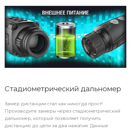
Стадиометрический дальномер
Замер дистанции стал как никогда прост!
Производите замеры через стадиометрический
дальномер, который позволяет получить
дистанцию до цели за два нажатия. Данные