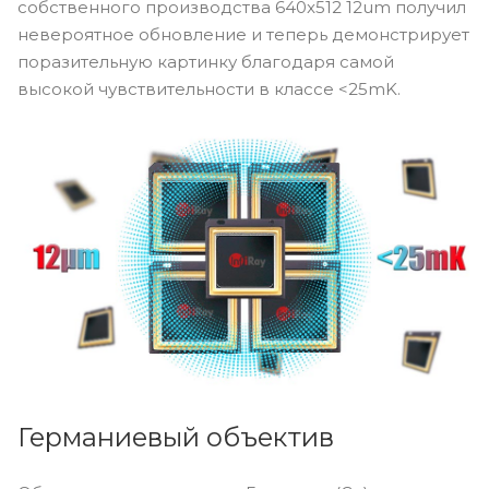
собственного производства 640x512 12um получил
невероятное обновление и теперь демонстрирует
поразительную картинку благодаря самой
высокой чувствительности в классе <25mK.
Германиевый объектив