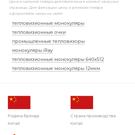
Цена и наличие товара действительна в момент загрузки
страницы. Для фиксации цены и резерва товара
оформляйте заказ на сайте.
тепловизионные монокуляры
тепловизионные очки
промышленные тепловизоры
монокуляры iRay
тепловизионные монокуляры 640x512
тепловизионные монокуляры 12мкм
Родина бренда
Страна производства
Китай
Китай