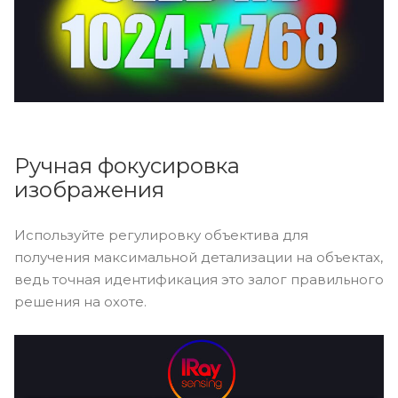
Ручная фокусировка
изображения
Используйте регулировку объектива для
получения максимальной детализации на объектах,
ведь точная идентификация это залог правильного
решения на охоте.