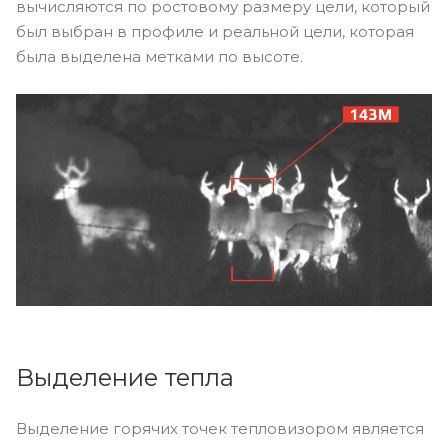
вычисляются по ростовому размеру цели, который
был выбран в профиле и реальной цели, которая
была выделена метками по высоте.
Выделение тепла
Выделение горячих точек тепловизором является