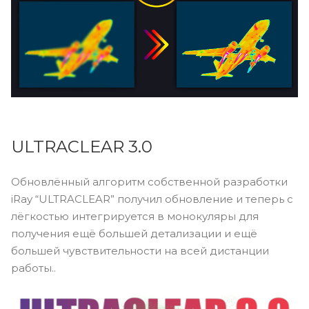
ULTRACLEAR 3.0
Обновлённый алгоритм собственной разработки
iRay “ULTRACLEAR” получил обновление и теперь с
лёгкостью интегрируется в монокуляры для
получения ещё большей детализации и ещё
большей чувствительности на всей дистанции
работы..