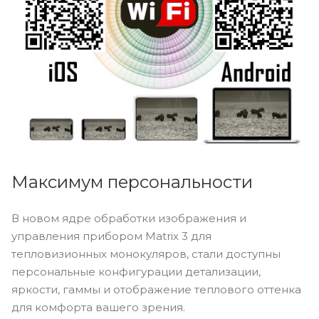
Максимум персональности
В новом ядре обработки изображения и
управления прибором Matrix 3 для
тепловизионных монокуляров, стали доступны
персональные конфигурации детализации,
яркости, гаммы и отображение теплового оттенка
для комфорта вашего зрения.