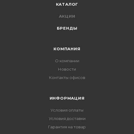
КАТАЛОГ
АКЦИИ
БРЕНДЫ
КОМПАНИЯ
О компании
Новости
Контакты офисов
ИНФОРМАЦИЯ
Условия оплаты
Условия доставки
Гарантия на товар