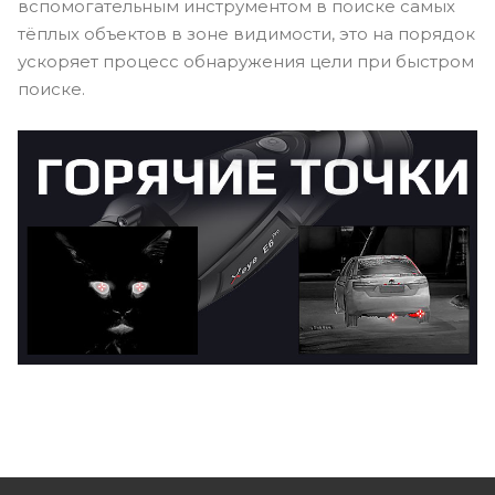
вспомогательным инструментом в поиске самых
тёплых объектов в зоне видимости, это на порядок
ускоряет процесс обнаружения цели при быстром
поиске.