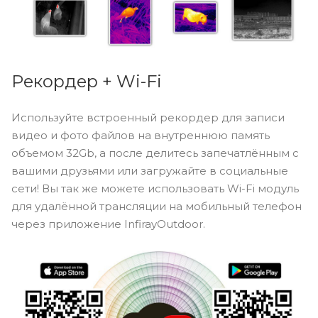
Рекордер + Wi-Fi
Используйте встроенный рекордер для записи
видео и фото файлов на внутреннюю память
объемом 32Gb, а после делитесь запечатлённым с
вашими друзьями или загружайте в социальные
сети! Вы так же можете использовать Wi-Fi модуль
для удалённой трансляции на мобильный телефон
через приложение InfirayOutdoor.