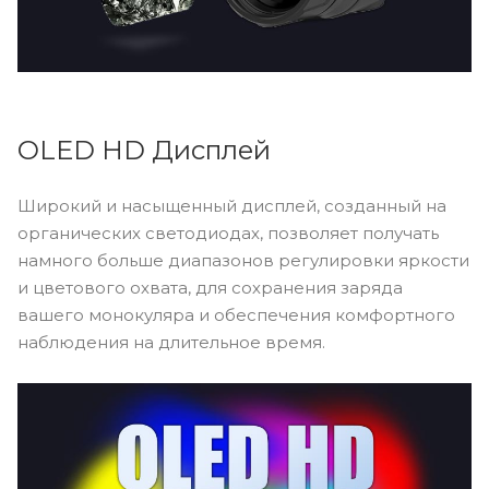
OLED HD Дисплей
Широкий и насыщенный дисплей, созданный на
органических светодиодах, позволяет получать
намного больше диапазонов регулировки яркости
и цветового охвата, для сохранения заряда
вашего монокуляра и обеспечения комфортного
наблюдения на длительное время.