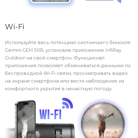
Wi-Fi
Используйте весь потенциал охотничьего бинокля
Gemini GEH 50R, установив приложение InfiRay
Outdoor на свой смартфон. Функционал
приложения позволяет обмениваться данными по
беспроводной Wi-Fi связи, просматривать видео
на экране смартфона или вести наблюдение из
комфортного укрытия в ненастную погоду.