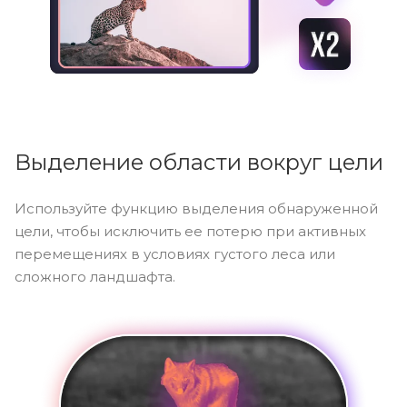
Выделение области вокруг цели
Используйте функцию выделения обнаруженной
цели, чтобы исключить ее потерю при активных
перемещениях в условиях густого леса или
сложного ландшафта.