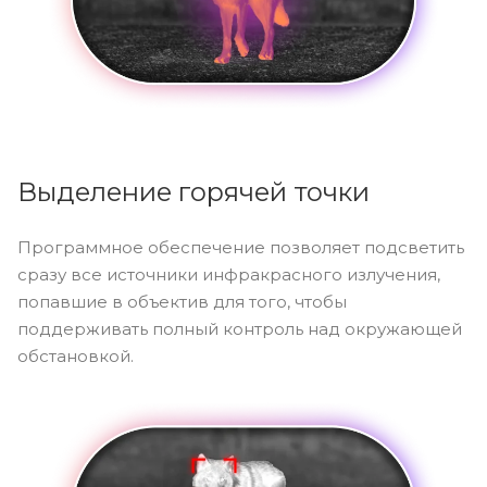
Выделение горячей точки
Программное обеспечение позволяет подсветить
сразу все источники инфракрасного излучения,
попавшие в объектив для того, чтобы
поддерживать полный контроль над окружающей
обстановкой.