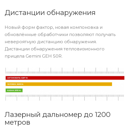
Дистанции обнаружения
Новый форм фактор, новая компоновка и
обновлённые обработчики позволяют получать
невероятную дистанцию обнаружения.
Дистанции обнаружения тепловизионного
прицела Gemini GEH 50R.
Лазерный дальномер до 1200
метров