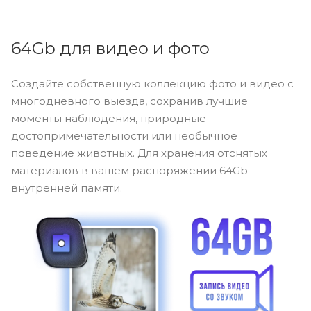
64Gb для видео и фото
Создайте собственную коллекцию фото и видео с
многодневного выезда, сохранив лучшие
моменты наблюдения, природные
достопримечательности или необычное
поведение животных. Для хранения отснятых
материалов в вашем распоряжении 64Gb
внутренней памяти.