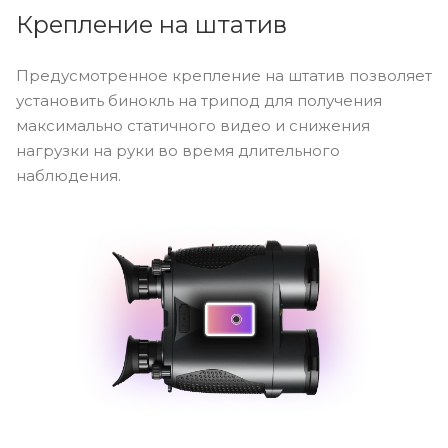
Крепление на штатив
Предусмотренное крепление на штатив позволяет
установить бинокль на трипод для получения
максимально статичного видео и снижения
нагрузки на руки во время длительного
наблюдения.