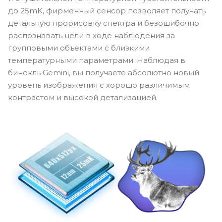
до 25mK, фирменный сенсор позволяет получать
детальную прорисовку спектра и безошибочно
распознавать цели в ходе наблюдения за
групповыми объектами с близкими
температурными параметрами. Наблюдая в
бинокль Gemini, вы получаете абсолютно новый
уровень изображения с хорошо различимым
контрастом и высокой детализацией.