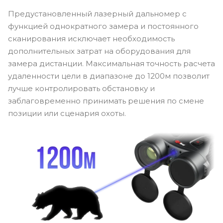
Предустановленный лазерный дальномер с
функцией однократного замера и постоянного
сканирования исключает необходимость
дополнительных затрат на оборудования для
замера дистанции. Максимальная точность расчета
удаленности цели в диапазоне до 1200м позволит
лучше контролировать обстановку и
заблаговременно принимать решения по смене
позиции или сценария охоты.