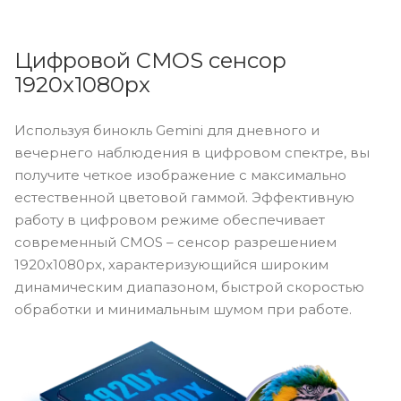
Цифровой CMOS сенсор
1920x1080px
Используя бинокль Gemini для дневного и
вечернего наблюдения в цифровом спектре, вы
получите четкое изображение с максимально
естественной цветовой гаммой. Эффективную
работу в цифровом режиме обеспечивает
современный CMOS – сенсор разрешением
1920x1080px, характеризующийся широким
динамическим диапазоном, быстрой скоростью
обработки и минимальным шумом при работе.