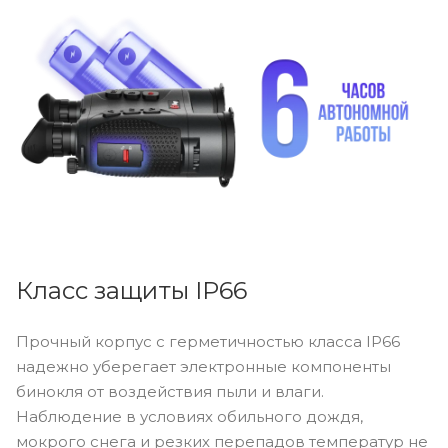
Класс защиты IP66
Прочный корпус с герметичностью класса IP66
надежно уберегает электронные компоненты
бинокля от воздействия пыли и влаги.
Наблюдение в условиях обильного дождя,
мокрого снега и резких перепадов температур не