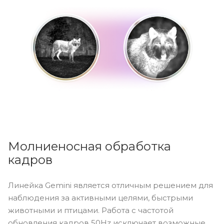
Молниеносная обработка
кадров
Линейка Gemini является отличным решением для
наблюдения за активными целями, быстрыми
животными и птицами. Работа с частотой
обновления кадров 50Hz исключает возможные