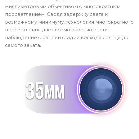
миллиметровым объективом с многократным
просветлением. Сводя задержку света к
возможному минимуму, технология многократного
просветления дает возможностью вести
наблюдение с ранней стадии восхода солнце до
самого заката.