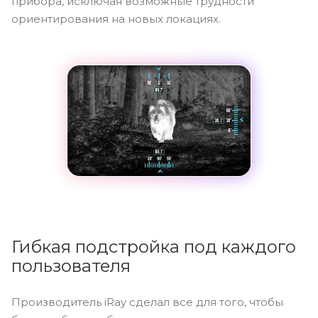
прибора, исключая возможные трудности
ориентирования на новых локациях.
Гибкая подстройка под каждого
пользователя
Производитель iRay сделал все для того, чтобы