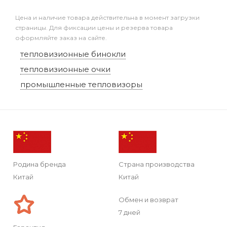
Цена и наличие товара действительна в момент загрузки
страницы. Для фиксации цены и резерва товара
оформляйте заказ на сайте.
тепловизионные бинокли
тепловизионные очки
промышленные тепловизоры
Родина бренда
Страна производства
Китай
Китай
Обмен и возврат
7 дней