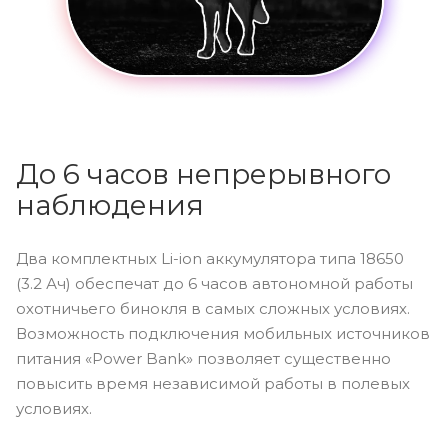
До 6 часов непрерывного
наблюдения
Два комплектных Li-ion аккумулятора типа 18650
(3.2 Ач) обеспечат до 6 часов автономной работы
охотничьего бинокля в самых сложных условиях.
Возможность подключения мобильных источников
питания «Power Bank» позволяет существенно
повысить время независимой работы в полевых
условиях.