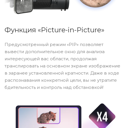
Функция «Picture-in-Picture»
Предусмотренный режим «PIP» позволяет
вывести дополнительное окно для анализа
интересующей вас области, продолжая
транслировать на основном экране изображение
в заранее установленной кратности. Даже в ходе
распознавания конкретной цели, вы не утратите
бдительность и контроль над обстановкой!