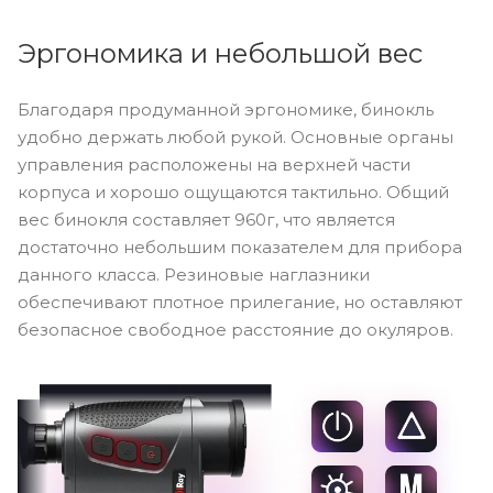
Эргономика и небольшой вес
Благодаря продуманной эргономике, бинокль
удобно держать любой рукой. Основные органы
управления расположены на верхней части
корпуса и хорошо ощущаются тактильно. Общий
вес бинокля составляет 960г, что является
достаточно небольшим показателем для прибора
данного класса. Резиновые наглазники
обеспечивают плотное прилегание, но оставляют
безопасное свободное расстояние до окуляров.