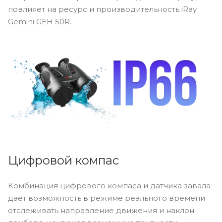
повлияет на ресурс и производительность iRay
Gemini GEH 50R.
Цифровой компас
Комбинация цифрового компаса и датчика завала
дает возможность в режиме реального времени
отслеживать направление движения и наклон