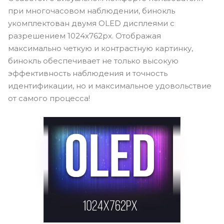
при многочасовом наблюдении, бинокль
укомплектован двумя OLED дисплеями с
разрешением 1024x762px. Отображая
максимально четкую и контрастную картинку,
бинокль обеспечивает не только высокую
эффективность наблюдения и точность
идентификации, но и максимальное удовольствие
от самого процесса!