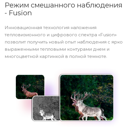
Режим смешанного наблюдения
- Fusion
Инновационная технология наложения
тепловизионного и цифрового спектра «Fusion»
позволит получить новый опыт наблюдения с ярко
выраженными тепловыми контурами днем и
многоцветной картинкой в полной темноте.