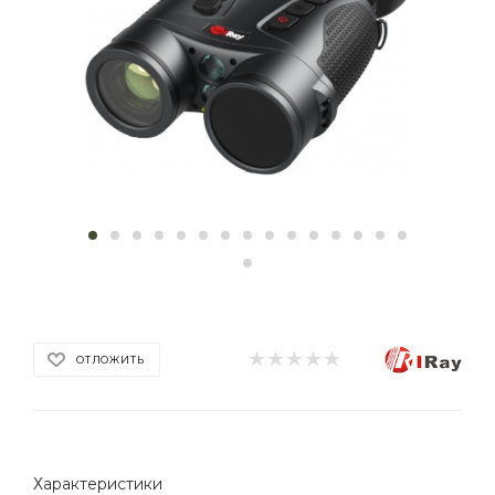
ОТЛОЖИТЬ
Характеристики