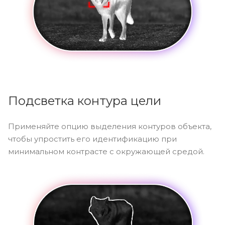
Подсветка контура цели
Применяйте опцию выделения контуров объекта,
чтобы упростить его идентификацию при
минимальном контрасте с окружающей средой.