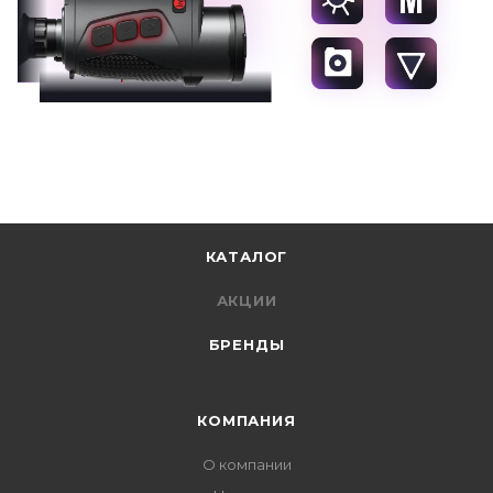
КАТАЛОГ
АКЦИИ
БРЕНДЫ
КОМПАНИЯ
О компании