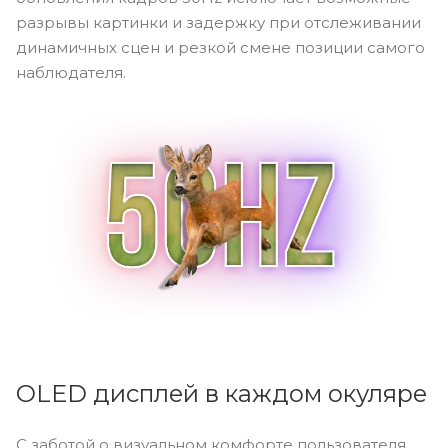
разрывы картинки и задержку при отслеживании
динамичных сцен и резкой смене позиции самого
наблюдателя.
OLED дисплей в каждом окуляре
С заботой о визуальном комфорте пользователя