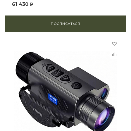
61 430
₽
ПОДПИСАТЬСЯ