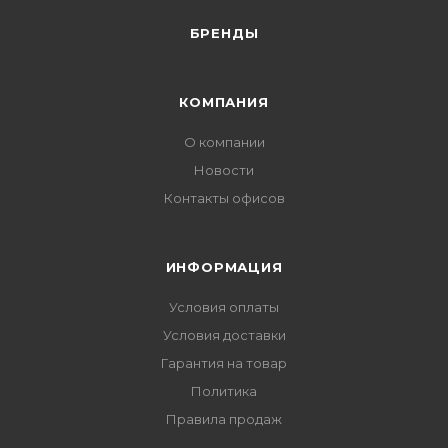
БРЕНДЫ
КОМПАНИЯ
О компании
Новости
Контакты офисов
ИНФОРМАЦИЯ
Условия оплаты
Условия доставки
Гарантия на товар
Политика
Правила продаж