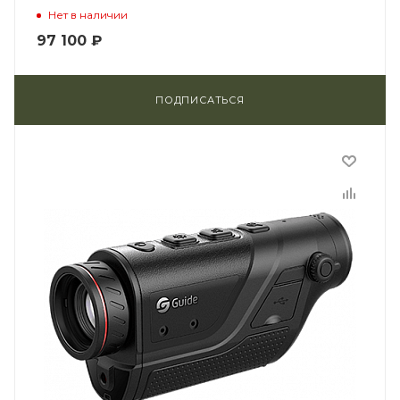
Нет в наличии
97 100
₽
ПОДПИСАТЬСЯ