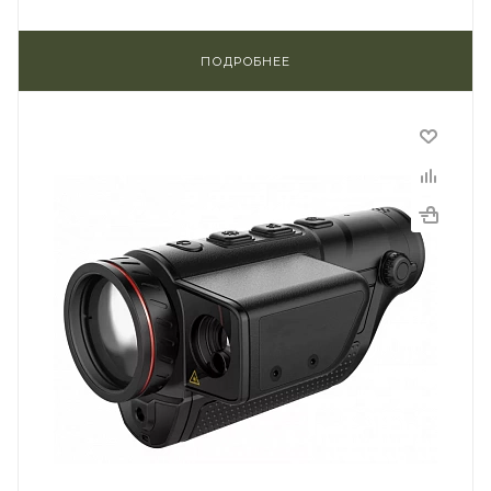
ПОДРОБНЕЕ