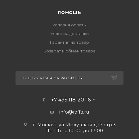
ПОМОЩЬ
Условия оплаты
Условия доставки
Гарантия на товар
Возврат и обмен товара
ПОДПИСАТЬСЯ НА РАССЫЛКУ
+7 495 118-20-16
info@raffa.ru
г. Москва, ул. Иркутская д.17 стр.3
Пн.-Пт.: с 10-00 до 17-00