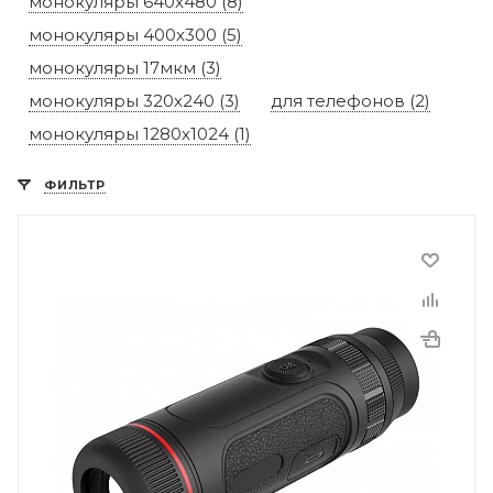
монокуляры 640x480 (8)
монокуляры 400x300 (5)
монокуляры 17мкм (3)
монокуляры 320x240 (3)
для телефонов (2)
монокуляры 1280х1024 (1)
ФИЛЬТР