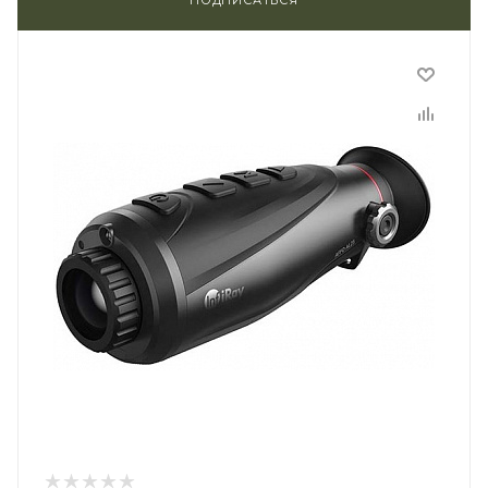
ПОДПИСАТЬСЯ