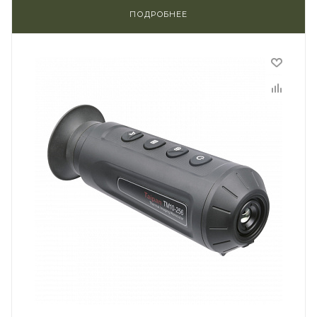
ПОДРОБНЕЕ