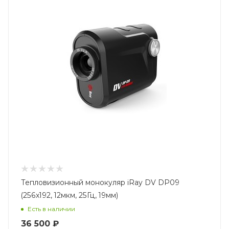
Тепловизионный монокуляр iRay DV DP09
(256x192, 12мкм, 25Гц, 19мм)
Есть в наличии
36 500 ₽