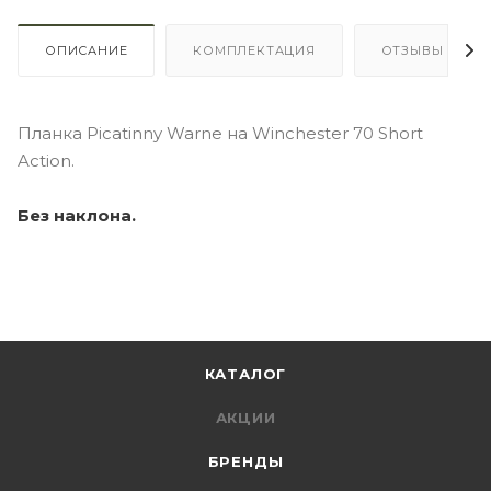
ОПИСАНИЕ
КОМПЛЕКТАЦИЯ
ОТЗЫВЫ
Планка Picatinny Warne на Winchester 70 Short
Action.
Без наклона.
КАТАЛОГ
АКЦИИ
БРЕНДЫ