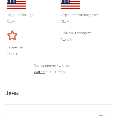
Родина бренда
Страна производства
США
США
Обмен и возврат
7 дней
Гарантия
25 лет
Официальный дилер
Warne
с 2010 года
Цены