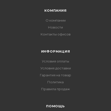
КОМПАНИЯ
О компании
Новости
Контакты офисов
ИНФОРМАЦИЯ
Условия оплаты
Условия доставки
Гарантия на товар
Политика
Правила продаж
ПОМОЩЬ