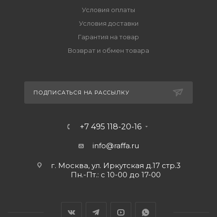
Условия оплаты
Условия доставки
Гарантия на товар
Возврат и обмен товара
ПОДПИСАТЬСЯ НА РАССЫЛКУ
+7 495 118-20-16
info@raffa.ru
г. Москва, ул. Иркутская д.17 стр.3
Пн.-Пт.: с 10-00 до 17-00