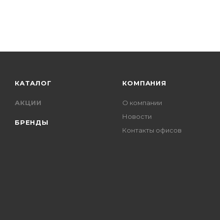
КАТАЛОГ
КОМПАНИЯ
АКЦИИ
О компании
Новости
БРЕНДЫ
Контакты офисов