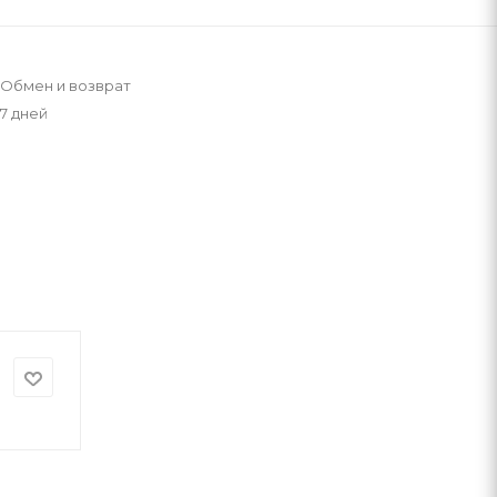
Обмен и возврат
7 дней