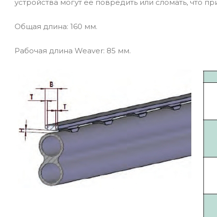
устройства могут ее повредить или сломать, что пр
Общая длина: 160 мм.
Рабочая длина Weaver: 85 мм.