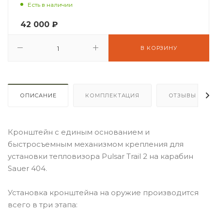
Есть в наличии
42 000
₽
В КОРЗИНУ
ОПИСАНИЕ
КОМПЛЕКТАЦИЯ
ОТЗЫВЫ
Кронштейн с единым основанием и
быстросъемным механизмом крепления для
установки тепловизора Pulsar Trail 2 на карабин
Sauer 404.
Установка кронштейна на оружие производится
всего в три этапа: