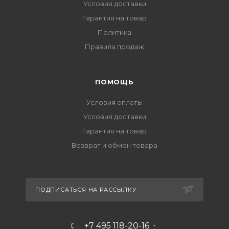
Условия доставки
Гарантия на товар
Политика
Правила продаж
ПОМОЩЬ
Условия оплаты
Условия доставки
Гарантия на товар
Возврат и обмен товара
ПОДПИСАТЬСЯ НА РАССЫЛКУ
+7 495 118-20-16