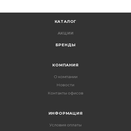
КАТАЛОГ
АКЦИИ
БРЕНДЫ
КОМПАНИЯ
О компании
Новости
Контакты офисов
ИНФОРМАЦИЯ
Условия оплаты