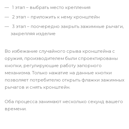
1 этап – выбрать место крепления
2 этап – приложить к нему кронштейн
3 этап – поочередно закрыть зажимные рычаги,
закрепляя изделие
Во избежание случайного срыва кронштейна с
оружия, производителем были спроектированы
кнопки, регулирующие работу запорного
механизма. Только нажатие на данные кнопки
позволяет потребителю открыть флажки зажимных
рычагов и снять кронштейн.
Оба процесса занимают несколько секунд вашего
времени.