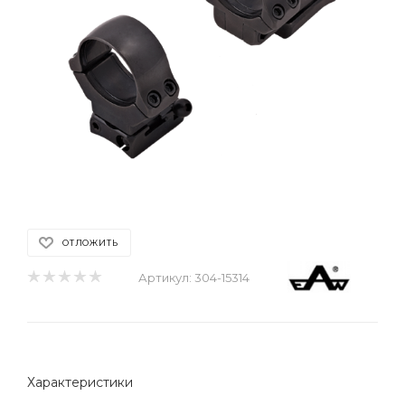
ОТЛОЖИТЬ
Артикул:
304-15314
Характеристики