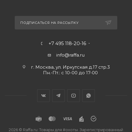
ПОДПИСАТЬСЯ НА РАССЫЛКУ
+7 495 118-20-16
info@raffa.ru
г. Москва, ул. Иркутская д.17 стр.3
Пн.-Пт.: с 10-00 до 17-00
2026 © Raffa.ru: Товары для #охоты. Зарегистрированный