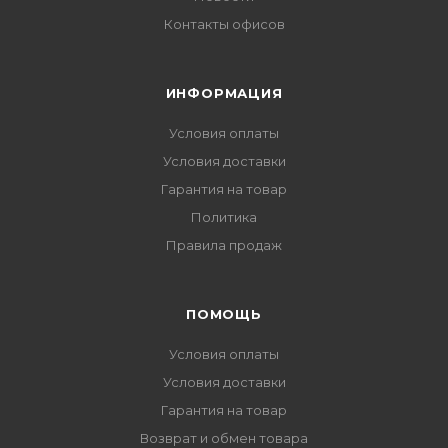
Контакты офисов
ИНФОРМАЦИЯ
Условия оплаты
Условия доставки
Гарантия на товар
Политика
Правила продаж
ПОМОЩЬ
Условия оплаты
Условия доставки
Гарантия на товар
Возврат и обмен товара