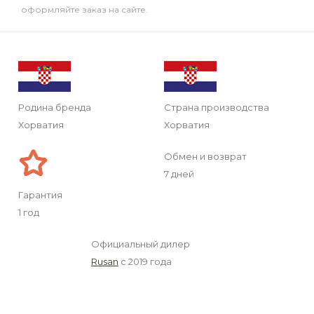
оформляйте заказ на сайте.
Родина бренда
Страна производства
Хорватия
Хорватия
Обмен и возврат
7 дней
Гарантия
1 год
Официальный дилер
Rusan
с 2019 года