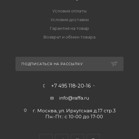
Условия оплаты
Условия доставки
Гарантия на товар
Возврат и обмен товара
ПОДПИСАТЬСЯ НА РАССЫЛКУ
+7 495 118-20-16
info@raffa.ru
г. Москва, ул. Иркутская д.17 стр.3
Пн.-Пт.: с 10-00 до 17-00