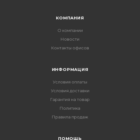
КОМПАНИЯ
О компании
Новости
Контакты офисов
ИНФОРМАЦИЯ
Условия оплаты
Условия доставки
Гарантия на товар
Политика
Правила продаж
ПОМОЩЬ