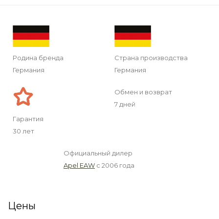
Родина бренда
Страна производства
Германия
Германия
Обмен и возврат
7 дней
Гарантия
30 лет
Официальный дилер
Apel EAW
с 2006 года
Цены