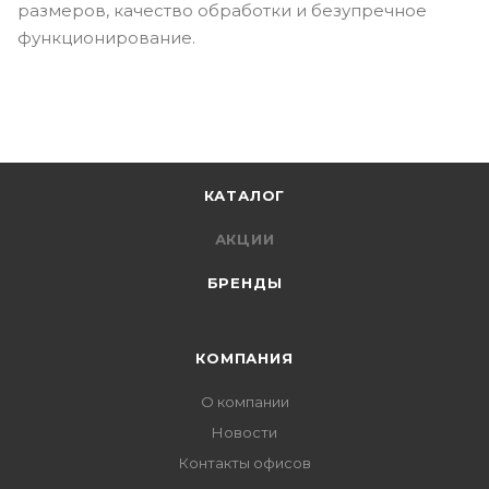
размеров, качество обработки и безупречное
функционирование.
КАТАЛОГ
АКЦИИ
БРЕНДЫ
КОМПАНИЯ
О компании
Новости
Контакты офисов