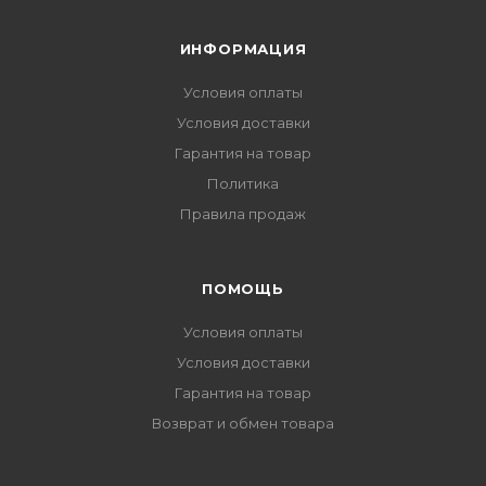
ИНФОРМАЦИЯ
Условия оплаты
Условия доставки
Гарантия на товар
Политика
Правила продаж
ПОМОЩЬ
Условия оплаты
Условия доставки
Гарантия на товар
Возврат и обмен товара