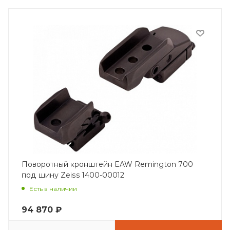
Поворотный кронштейн EAW Remington 700
под шину Zeiss 1400-00012
Есть в наличии
94 870
₽