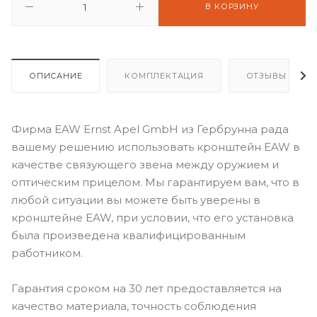
В КОРЗИНУ
ОПИСАНИЕ
КОМПЛЕКТАЦИЯ
ОТЗЫВЫ
Фирма EAW Ernst Apel GmbH из Гербрунна рада
вашему решению использовать кронштейн EAW в
качестве связующего звена между оружием и
оптическим прицелом. Мы гарантируем вам, что в
любой ситуации вы можете быть уверены в
кронштейне EAW, при условии, что его установка
была произведена квалифицированным
работником.
Гарантия сроком на 30 лет предоставляется на
качество материала, точность соблюдения