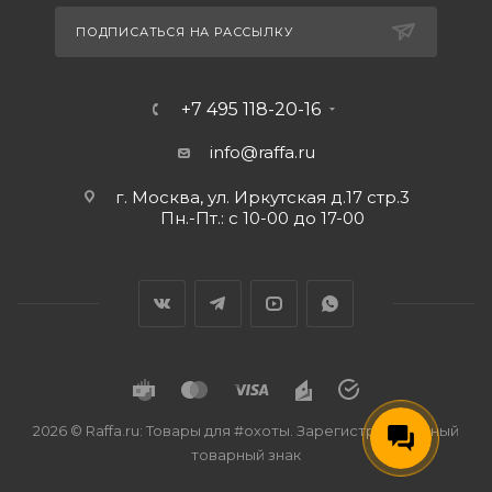
ПОДПИСАТЬСЯ НА РАССЫЛКУ
+7 495 118-20-16
info@raffa.ru
г. Москва, ул. Иркутская д.17 стр.3
Пн.-Пт.: с 10-00 до 17-00
2026 © Raffa.ru: Товары для #охоты. Зарегистрированный
товарный знак