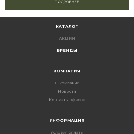
ПОДРОБНЕЕ
КАТАЛОГ
АКЦИИ
БРЕНДЫ
КОМПАНИЯ
О компании
Новости
Контакты офисов
ИНФОРМАЦИЯ
Условия оплаты