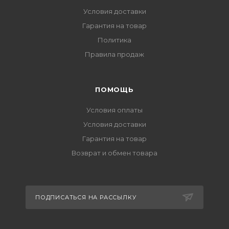
Условия доставки
Гарантия на товар
Политика
Правила продаж
ПОМОЩЬ
Условия оплаты
Условия доставки
Гарантия на товар
Возврат и обмен товара
ПОДПИСАТЬСЯ НА РАССЫЛКУ