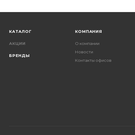
КАТАЛОГ
КОМПАНИЯ
АКЦИИ
О компании
Новости
БРЕНДЫ
Контакты офисов