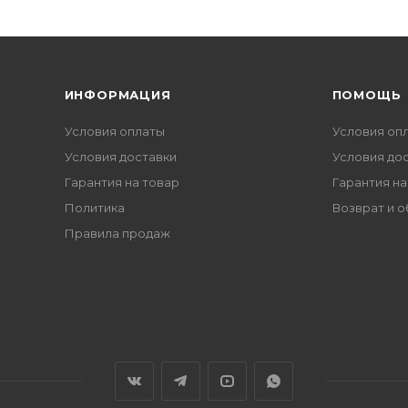
ИНФОРМАЦИЯ
ПОМОЩЬ
Условия оплаты
Условия оп
Условия доставки
Условия до
Гарантия на товар
Гарантия на
Политика
Возврат и 
Правила продаж