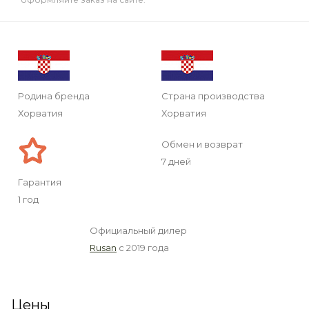
Родина бренда
Страна производства
Хорватия
Хорватия
Обмен и возврат
7 дней
Гарантия
1 год
Официальный дилер
Rusan
с 2019 года
Цены