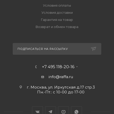
Условия оплаты
Условия доставки
Гарантия на товар
Возврат и обмен товара
ПОДПИСАТЬСЯ НА РАССЫЛКУ
+7 495 118-20-16
info@raffa.ru
г. Москва, ул. Иркутская д.17 стр.3
Пн.-Пт.: с 10-00 до 17-00