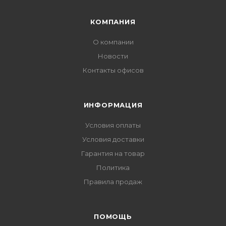
КОМПАНИЯ
О компании
Новости
Контакты офисов
ИНФОРМАЦИЯ
Условия оплаты
Условия доставки
Гарантия на товар
Политика
Правила продаж
ПОМОЩЬ