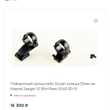
Поворотный кронштейн Rusan кольца 30мм на
Haenel Jaeger 10 BH=19мм 0043-30-19
Нет в наличии
16 300
₽