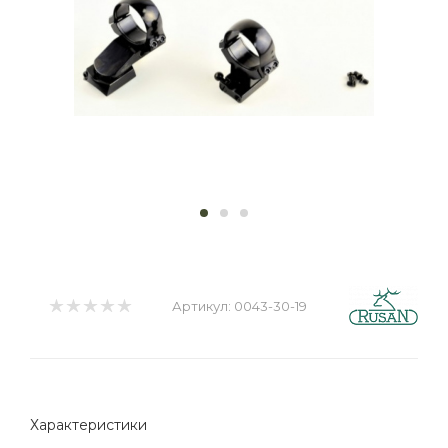
Артикул:
0043-30-19
Характеристики