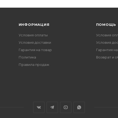
ИНФОРМАЦИЯ
ПОМОЩЬ
Условия оплаты
Условия оп
Условия доставки
Условия до
Гарантия на товар
Гарантия на
Политика
Возврат и 
Правила продаж