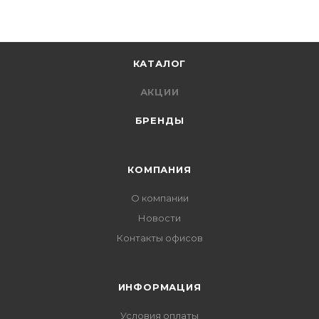
КАТАЛОГ
АКЦИИ
БРЕНДЫ
КОМПАНИЯ
О компании
Новости
Контакты офисов
ИНФОРМАЦИЯ
Условия оплаты