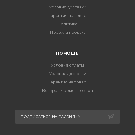
Условия доставки
Гарантия на товар
Политика
Правила продаж
ПОМОЩЬ
Условия оплаты
Условия доставки
Гарантия на товар
Возврат и обмен товара
ПОДПИСАТЬСЯ НА РАССЫЛКУ