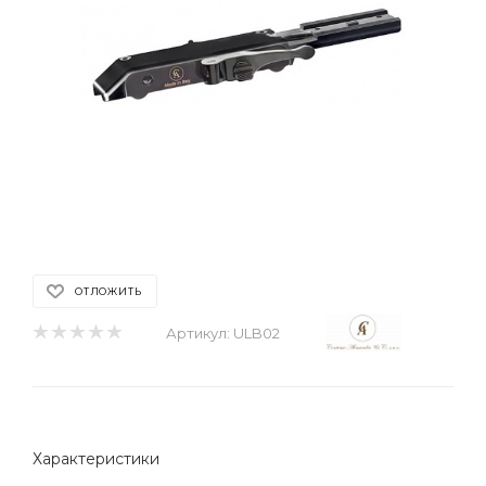
ОТЛОЖИТЬ
Артикул:
ULB02
Характеристики