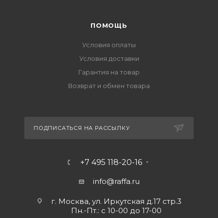
ПОМОЩЬ
Условия оплаты
Условия доставки
Гарантия на товар
Возврат и обмен товара
ПОДПИСАТЬСЯ НА РАССЫЛКУ
+7 495 118-20-16
info@raffa.ru
г. Москва, ул. Иркутская д.17 стр.3
Пн.-Пт.: с 10-00 до 17-00