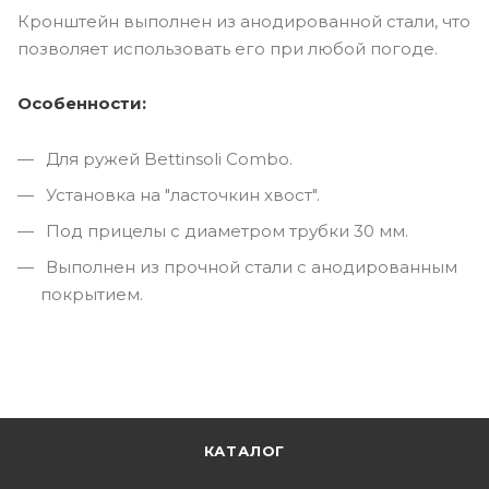
Кронштейн выполнен из анодированной стали, что
позволяет использовать его при любой погоде.
Особенности:
Для ружей Bettinsoli Combo.
Установка на "ласточкин хвост".
Под прицелы с диаметром трубки 30 мм.
Выполнен из прочной стали с анодированным
покрытием.
КАТАЛОГ