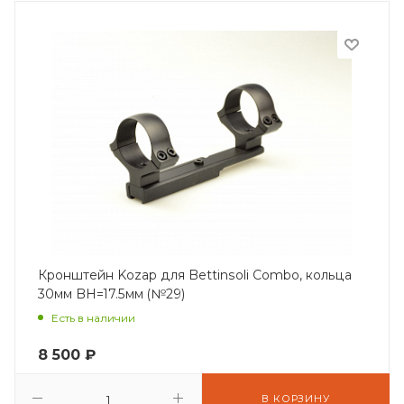
Кронштейн Kozap для Bettinsoli Combo, кольца
30мм BH=17.5мм (№29)
Есть в наличии
8 500
₽
В КОРЗИНУ