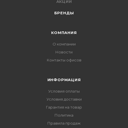
АКЦИИ
БРЕНДЫ
КОМПАНИЯ
О компании
Новости
Контакты офисов
ИНФОРМАЦИЯ
Условия оплаты
Условия доставки
Гарантия на товар
Политика
Правила продаж