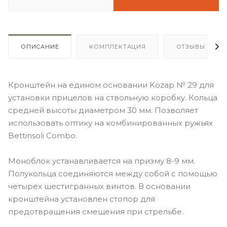
ОПИСАНИЕ
КОМПЛЕКТАЦИЯ
ОТЗЫВЫ
Кронштейн на едином основании Kozap № 29 для
установки прицелов на ствольную коробку. Кольца
средней высоты диаметром 30 мм. Позволяет
использовать оптику на комбинированных ружьях
Bettinsoli Combo.
Моноблок устанавливается на призму 8-9 мм.
Полукольца соединяются между собой с помощью
четырех шестигранных винтов. В основании
кронштейна установлен стопор для
предотвращения смещения при стрельбе.