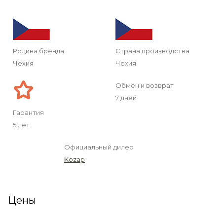
Родина бренда
Страна производства
Чехия
Чехия
Обмен и возврат
7 дней
Гарантия
5 лет
Официальный дилер
Kozap
Цены