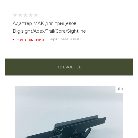
Адаптер MAK для прицелов
Digisight/Apex/Trail/Core/Sightline
Арт.: 2460-0100
Нет в наличии
ПОДРОБНЕЕ