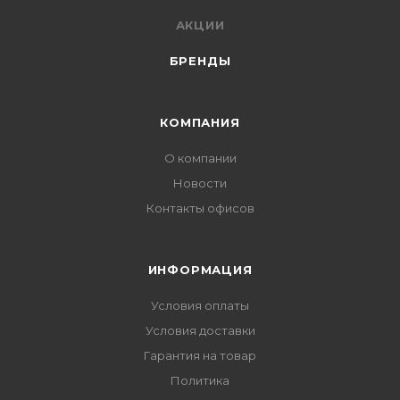
АКЦИИ
БРЕНДЫ
КОМПАНИЯ
О компании
Новости
Контакты офисов
ИНФОРМАЦИЯ
Условия оплаты
Условия доставки
Гарантия на товар
Политика