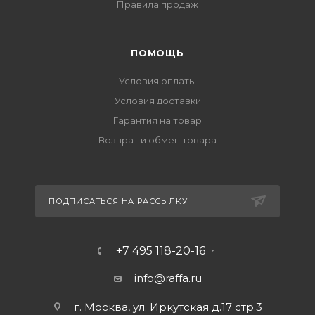
Правила продаж
ПОМОЩЬ
Условия оплаты
Условия доставки
Гарантия на товар
Возврат и обмен товара
ПОДПИСАТЬСЯ НА РАССЫЛКУ
+7 495 118-20-16
info@raffa.ru
г. Москва, ул. Иркутская д.17 стр.3