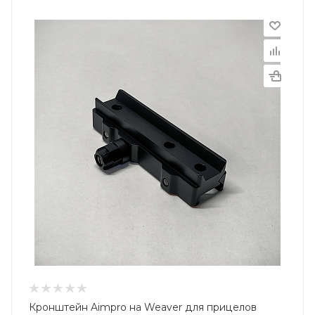
Кронштейн Aimpro на Weaver для прицелов