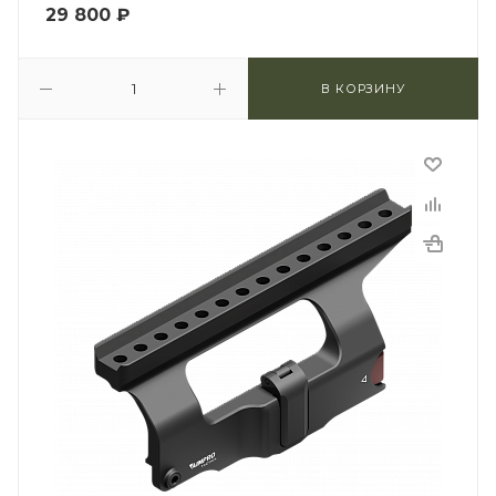
29 800
₽
В КОРЗИНУ