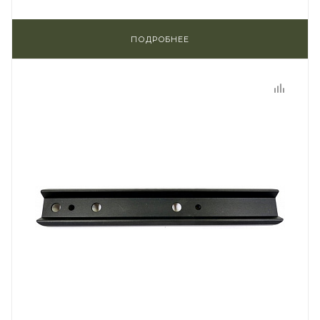
ПОДРОБНЕЕ