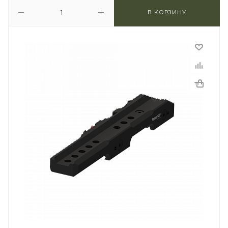
В КОРЗИНУ