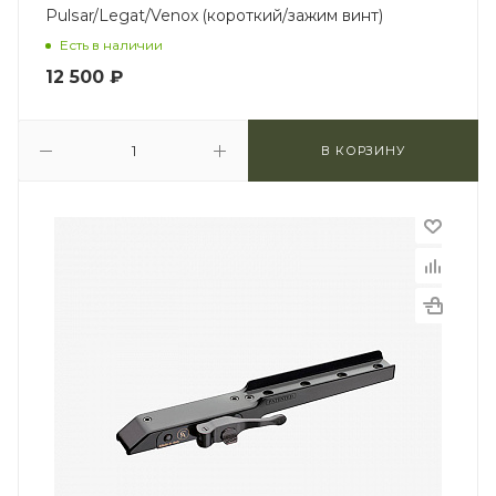
Pulsar/Legat/Venox (короткий/зажим винт)
Есть в наличии
12 500
₽
В КОРЗИНУ