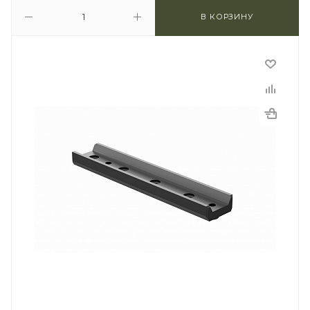
В КОРЗИНУ