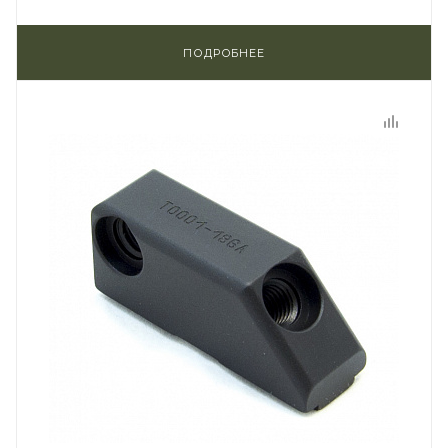
ПОДРОБНЕЕ