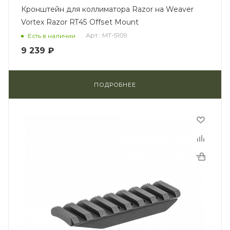
Кронштейн для коллиматора Razor на Weaver
Vortex Razor RT45 Offset Mount
Арт.: MT-5109
Есть в наличии
9 239 ₽
ПОДРОБНЕЕ