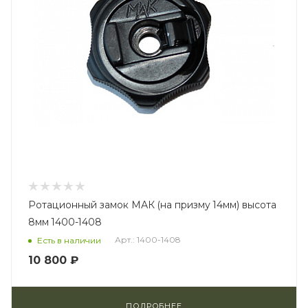
Ротационный замок МАК (на призму 14мм) высота
8мм 1400-1408
Арт.: 1400-1408
Есть в наличии
10 800 ₽
ПОДРОБНЕЕ