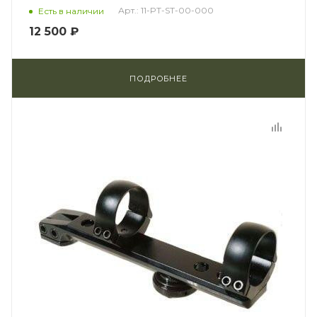
Арт.: 11-PT-ST-00-000
Есть в наличии
12 500 ₽
ПОДРОБНЕЕ