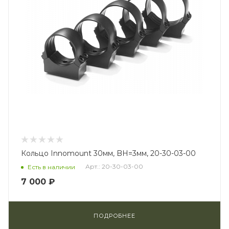
Кольцо Innomount 30мм, BH=3мм, 20-30-03-00
Арт.: 20-30-03-00
Есть в наличии
7 000 ₽
ПОДРОБНЕЕ