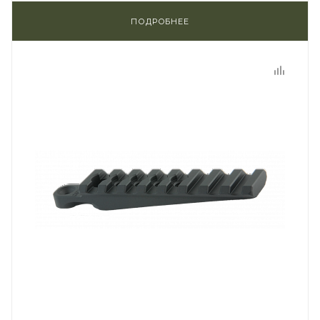
ПОДРОБНЕЕ