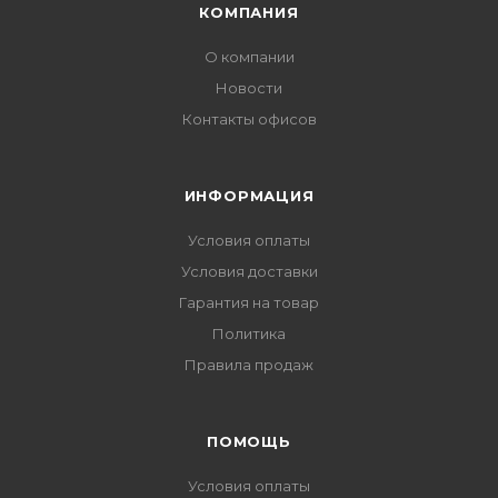
КОМПАНИЯ
О компании
Новости
Контакты офисов
ИНФОРМАЦИЯ
Условия оплаты
Условия доставки
Гарантия на товар
Политика
Правила продаж
ПОМОЩЬ
Условия оплаты