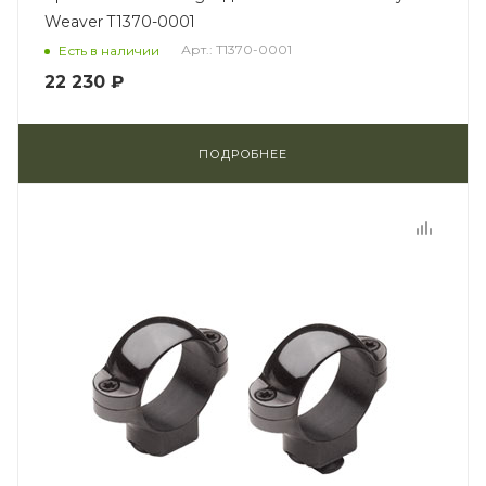
Weaver T1370-0001
Арт.: T1370-0001
Есть в наличии
22 230 ₽
ПОДРОБНЕЕ