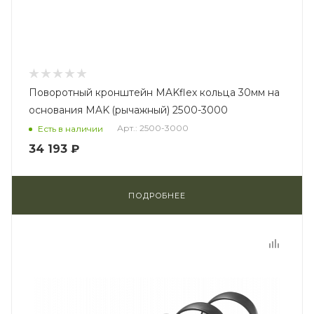
Поворотный кронштейн MAKflex кольца 30мм на
основания MAK (рычажный) 2500-3000
Арт.: 2500-3000
Есть в наличии
34 193 ₽
ПОДРОБНЕЕ