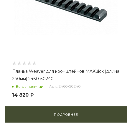
Планка Weaver для кронштейнов MAKuick (длина
240мм) 2460-50240
Арт.: 2460-50240
Есть в наличии
14 820 ₽
ПОДРОБНЕЕ