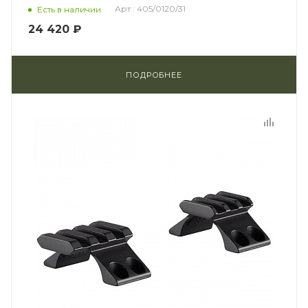
Арт.: 405/0120/31
Есть в наличии
24 420 ₽
ПОДРОБНЕЕ