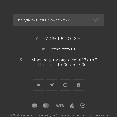
ПОДПИСАТЬСЯ НА РАССЫЛКУ
+7 495 118-20-16
info@raffa.ru
г. Москва, ул. Иркутская д.17 стр.3
Пн.-Пт.: с 10-00 до 17-00
2026 © Raffa.ru: Товары для #охоты. Зарегистрированный