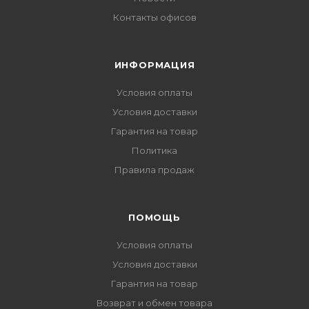
Контакты офисов
ИНФОРМАЦИЯ
Условия оплаты
Условия доставки
Гарантия на товар
Политика
Правила продаж
ПОМОЩЬ
Условия оплаты
Условия доставки
Гарантия на товар
Возврат и обмен товара