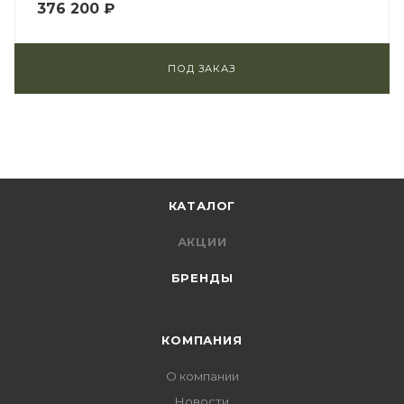
376 200
₽
ПОД ЗАКАЗ
КАТАЛОГ
АКЦИИ
БРЕНДЫ
КОМПАНИЯ
О компании
Новости