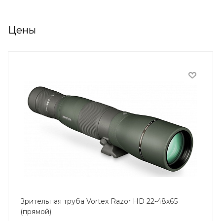
Цены
Зрительная труба Vortex Razor HD 22-48x65
(прямой)