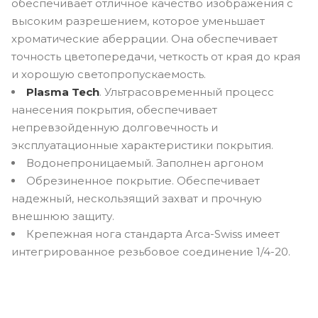
обеспечивает отличное качество изображения с
высоким разрешением, которое уменьшает
хроматические аберрации. Она обеспечивает
точность цветопередачи, четкость от края до края
и хорошую светопропускаемость.
Plasma Tech
. Ультрасовременный процесс
нанесения покрытия, обеспечивает
непревзойденную долговечность и
эксплуатационные характеристики покрытия.
Водонепроницаемый. Заполнен аргоном
Обрезиненное покрытие. Обеспечивает
надежный, нескользящий захват и прочную
внешнюю защиту.
Крепежная нога стандарта Arca-Swiss имеет
интегрированное резьбовое соединение 1/4-20.