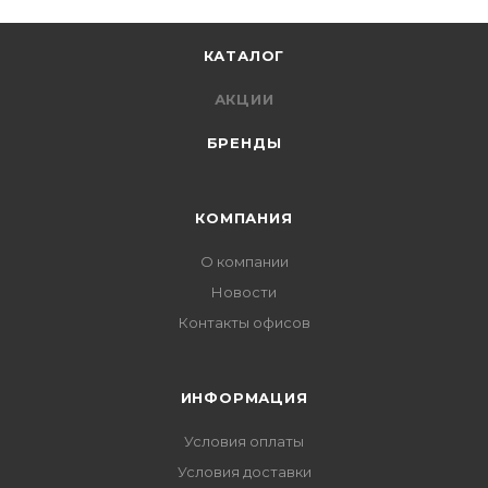
КАТАЛОГ
АКЦИИ
БРЕНДЫ
КОМПАНИЯ
О компании
Новости
Контакты офисов
ИНФОРМАЦИЯ
Условия оплаты
Условия доставки