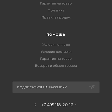
Гарантия на товар
Политика
Правила продаж
ПОМОЩЬ
Условия оплаты
Условия доставки
Гарантия на товар
Возврат и обмен товара
ПОДПИСАТЬСЯ НА РАССЫЛКУ
+7 495 118-20-16