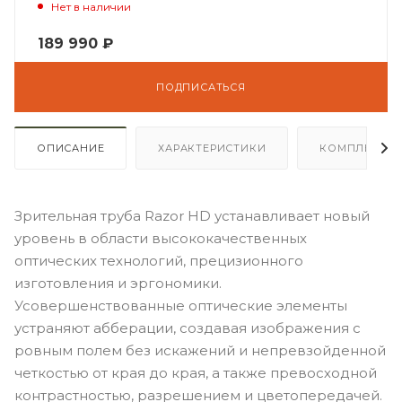
Нет в наличии
189 990
₽
ПОДПИСАТЬСЯ
ОПИСАНИЕ
ХАРАКТЕРИСТИКИ
КОМПЛЕКТА
Зрительная труба Razor HD устанавливает новый
уровень в области высококачественных
оптических технологий, прецизионного
изготовления и эргономики.
Усовершенствованные оптические элементы
устраняют абберации, создавая изображения с
ровным полем без искажений и непревзойденной
четкостью от края до края, а также превосходной
контрастностью, разрешением и цветопередачей.