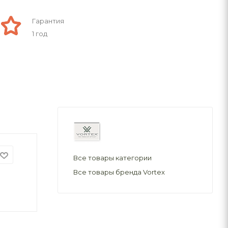
Гарантия
1 год
Все товары категории
Все товары бренда Vortex