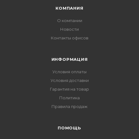
КОМПАНИЯ
О компании
Новости
Контакты офисов
ИНФОРМАЦИЯ
Условия оплаты
Условия доставки
Гарантия на товар
Политика
Правила продаж
ПОМОЩЬ