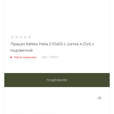
Прицел Kahles Helia 2-10x50i L (сетка 4-Dot) с
подсветкой
Арт.: 10624
Нет в наличии
ПОДРОБНЕЕ