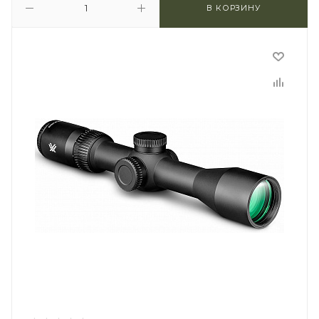
В КОРЗИНУ