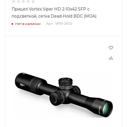
Прицел Vortex Viper HD 2-10x42 SFP с
подсветкой, сетка Dead-Hold BDC (MOA)
Арт.: VPR-2100
Нет в наличии