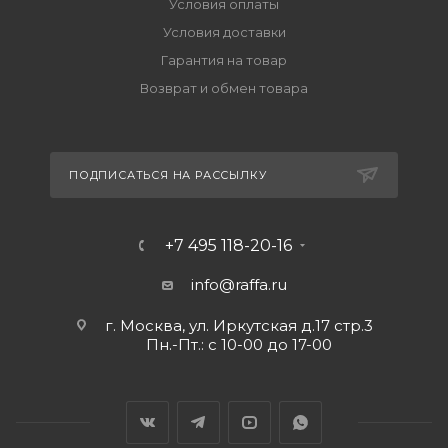
Условия оплаты
Условия доставки
Гарантия на товар
Возврат и обмен товара
ПОДПИСАТЬСЯ НА РАССЫЛКУ
+7 495 118-20-16
info@raffa.ru
г. Москва, ул. Иркутская д.17 стр.3
Пн.-Пт.: с 10-00 до 17-00