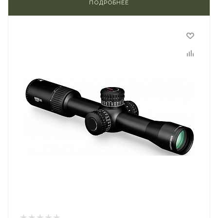
ПОДРОБНЕЕ