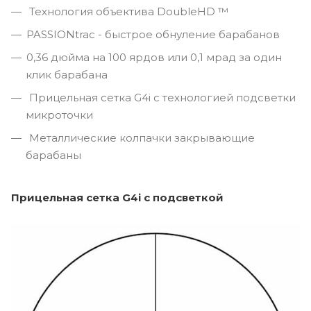
Технология объектива DoubleHD ™
PASSIONtrac - быстрое обнуление барабанов
0,36 дюйма на 100 ярдов или 0,1 мрад за один
клик барабана
Прицельная сетка G4i с технологией подсветки
микроточки
Металлические колпачки закрывающие
барабаны
Прицельная сетка G4i с подсветкой