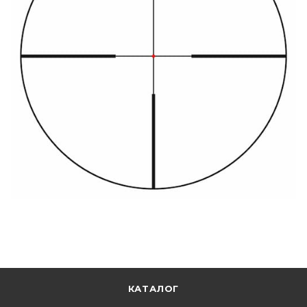
КАТАЛОГ