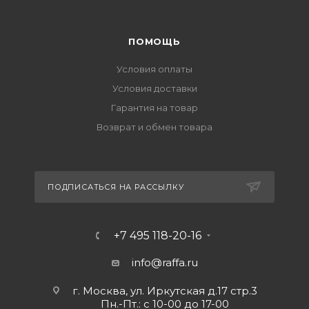
ПОМОЩЬ
Условия оплаты
Условия доставки
Гарантия на товар
Возврат и обмен товара
ПОДПИСАТЬСЯ НА РАССЫЛКУ
+7 495 118-20-16
info@raffa.ru
г. Москва, ул. Иркутская д.17 стр.3
Пн.-Пт.: с 10-00 до 17-00