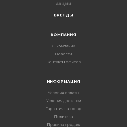
АКЦИИ
БРЕНДЫ
КОМПАНИЯ
О компании
Новости
Контакты офисов
ИНФОРМАЦИЯ
Условия оплаты
Условия доставки
Гарантия на товар
Политика
Правила продаж