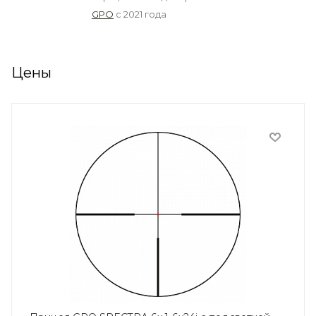
GPO
с 2021 года
Цены