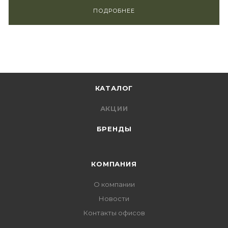
ПОДРОБНЕЕ
КАТАЛОГ
АКЦИИ
БРЕНДЫ
КОМПАНИЯ
О компании
Новости
Контакты офисов