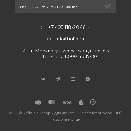
ПОДПИСАТЬСЯ НА РАССЫЛКУ
+7 495 118-20-16
info@raffa.ru
г. Москва, ул. Иркутская д.17 стр.3
Пн.-Пт.: с 10-00 до 17-00
2026 © Raffa.ru: Товары для #охоты. Зарегистрированный
товарный знак