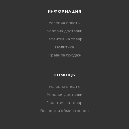
ИНФОРМАЦИЯ
Условия оплаты
Условия доставки
Гарантия на товар
Политика
Правила продаж
ПОМОЩЬ
Условия оплаты
Условия доставки
Гарантия на товар
Возврат и обмен товара