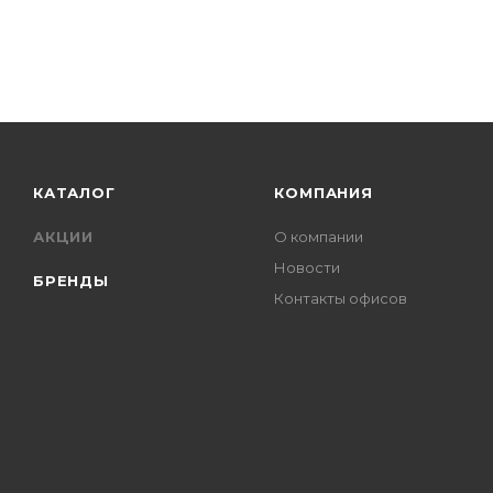
КАТАЛОГ
КОМПАНИЯ
АКЦИИ
О компании
Новости
БРЕНДЫ
Контакты офисов