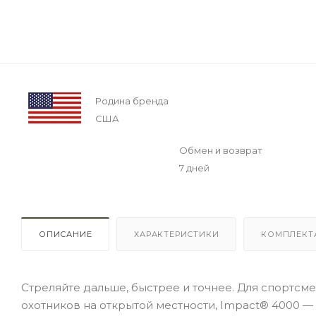
Родина бренда
США
Обмен и возврат
7 дней
ОПИСАНИЕ
ХАРАКТЕРИСТИКИ
КОМПЛЕКТ
Стреляйте дальше, быстрее и точнее. Для спортсм
охотников на открытой местности, Impact® 4000 —