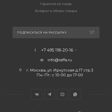
Гарантия на товар
Возврат и обмен товара
ПОДПИСАТЬСЯ НА РАССЫЛКУ
+7 495 118-20-16
info@raffa.ru
г. Москва, ул. Иркутская д.17 стр.3
Пн.-Пт.: с 10-00 до 17-00