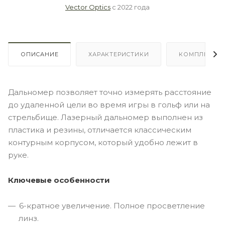
Vector Optics
с 2022 года
ОПИСАНИЕ
ХАРАКТЕРИСТИКИ
КОМПЛЕКТА
Дальномер позволяет точно измерять расстояние
до удаленной цели во время игры в гольф или на
стрельбище. Лазерный дальномер выполнен из
пластика и резины, отличается классическим
контурным корпусом, который удобно лежит в
руке.
Ключевые особенности
6-кратное увеличение. Полное просветление
линз.