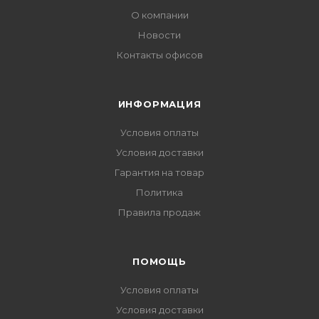
О компании
Новости
Контакты офисов
ИНФОРМАЦИЯ
Условия оплаты
Условия доставки
Гарантия на товар
Политика
Правила продаж
ПОМОЩЬ
Условия оплаты
Условия доставки