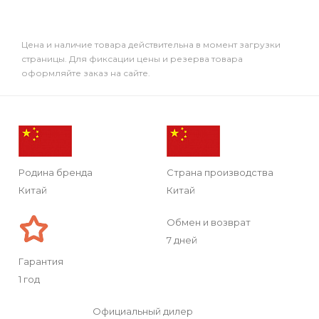
Цена и наличие товара действительна в момент загрузки
страницы. Для фиксации цены и резерва товара
оформляйте заказ на сайте.
Родина бренда
Страна производства
Китай
Китай
Обмен и возврат
7 дней
Гарантия
1 год
Официальный дилер