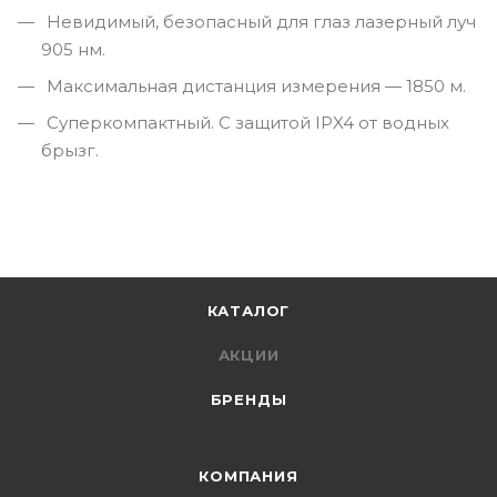
Невидимый, безопасный для глаз лазерный луч
905 нм.
Максимальная дистанция измерения — 1850 м.
Суперкомпактный. С защитой IPX4 от водных
брызг.
КАТАЛОГ
АКЦИИ
БРЕНДЫ
КОМПАНИЯ