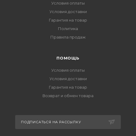
Условия оплаты
Условия доставки
Гарантия на товар
Политика
Правила продаж
ПОМОЩЬ
Условия оплаты
Условия доставки
Гарантия на товар
Возврат и обмен товара
ПОДПИСАТЬСЯ НА РАССЫЛКУ