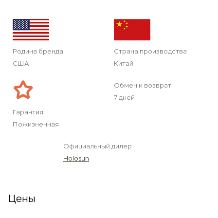
Родина бренда
Страна производства
США
Китай
Обмен и возврат
7 дней
Гарантия
Пожизненная
Официальный дилер
Holosun
Цены