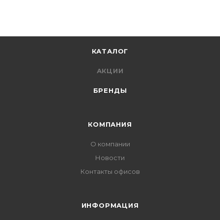
КАТАЛОГ
АКЦИИ
БРЕНДЫ
КОМПАНИЯ
О компании
Новости
Контакты офисов
ИНФОРМАЦИЯ