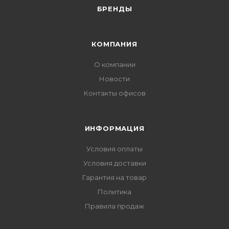
БРЕНДЫ
КОМПАНИЯ
О компании
Новости
Контакты офисов
ИНФОРМАЦИЯ
Условия оплаты
Условия доставки
Гарантия на товар
Политика
Правила продаж