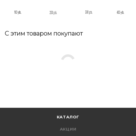
С этим товаром покупают
КАТАЛОГ
АКЦИИ