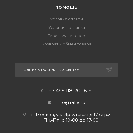
ПОМОЩЬ
Условия оплаты
Условия доставки
Гарантия на товар
Возврат и обмен товара
ПОДПИСАТЬСЯ НА РАССЫЛКУ
+7 495 118-20-16
info@raffa.ru
г. Москва, ул. Иркутская д.17 стр.3
Пн.-Пт.: с 10-00 до 17-00