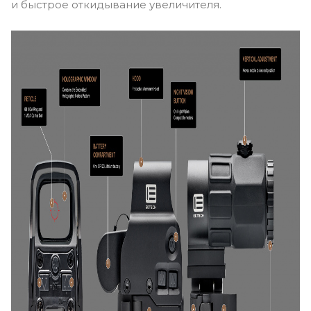
и быстрое откидывание увеличителя.