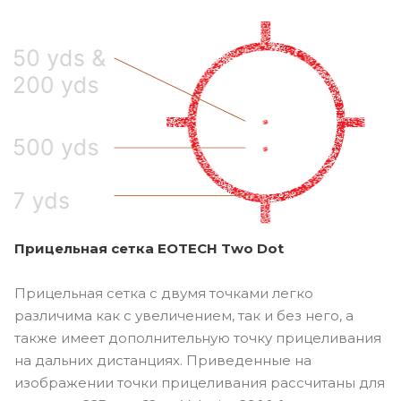
Прицельная сетка EOTECH Two Dot
Прицельная сетка с двумя точками легко
различима как с увеличением, так и без него, а
также имеет дополнительную точку прицеливания
на дальних дистанциях. Приведенные на
изображении точки прицеливания рассчитаны для