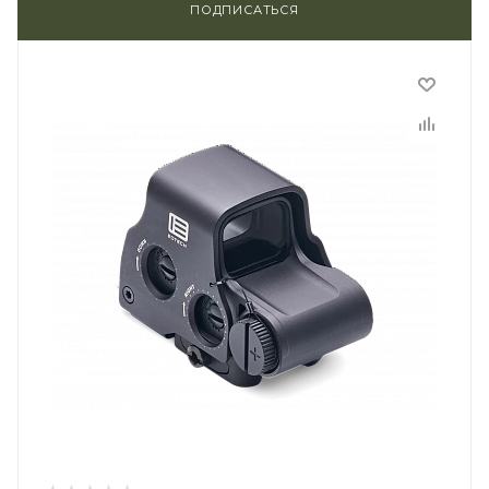
ПОДПИСАТЬСЯ