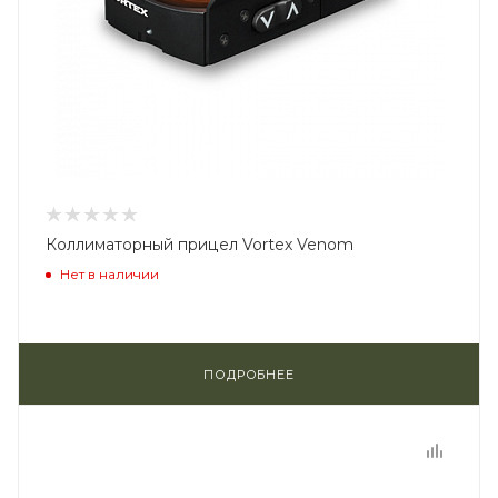
Коллиматорный прицел Vortex Venom
Нет в наличии
ПОДРОБНЕЕ