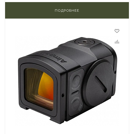
ПОДРОБНЕЕ