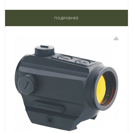
ПОДРОБНЕЕ