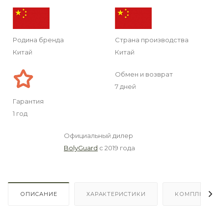
Родина бренда
Страна производства
Китай
Китай
Обмен и возврат
7 дней
Гарантия
1 год
Официальный дилер
BolyGuard
с 2019 года
ОПИСАНИЕ
ХАРАКТЕРИСТИКИ
КОМПЛЕКТА