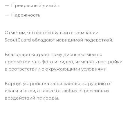
Прекрасный дизайн
Надежность
Отметим, что фотоловушки от компании
ScoutGuard обладают невидимой подсветкой.
Благодаря встроенному дисплею, можно
просматривать фото и видео, изменять настройки
в соответствии с окружающими условиями.
Корпус устройства защищает конструкцию от
влаги и пыли, а также от любых агрессивных
воздействий природы.