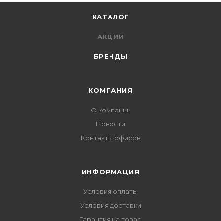
КАТАЛОГ
АКЦИИ
БРЕНДЫ
КОМПАНИЯ
О компании
Новости
Контакты офисов
ИНФОРМАЦИЯ
Условия оплаты
Условия доставки
Гарантия на товар