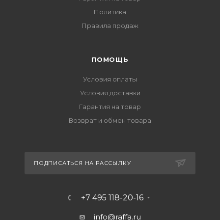
Политика
Правила продаж
ПОМОЩЬ
Условия оплаты
Условия доставки
Гарантия на товар
Возврат и обмен товара
ПОДПИСАТЬСЯ НА РАССЫЛКУ
+7 495 118-20-16
info@raffa.ru