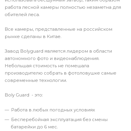
работа лесной камеры полностью незаметна для
обителей леса.
Все камеры, представленные на российском
рынке сделаны в Китае.
Завод Bolyguard является лидером в области
автономного фото и видеонаблюдения.
Небольшая стоимость не помешала
производителю собрать в фотоловушке самые
современные технологии.
Boly Guard - это:
Работа в любых погодных условиях
Бесперебойная эксплуатация без смены
батарейки до 6 мес.