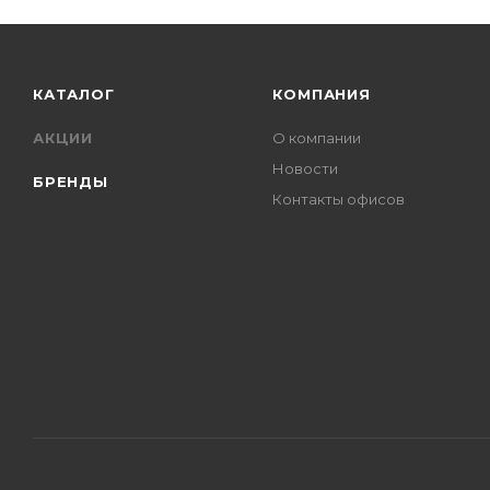
КАТАЛОГ
КОМПАНИЯ
АКЦИИ
О компании
Новости
БРЕНДЫ
Контакты офисов