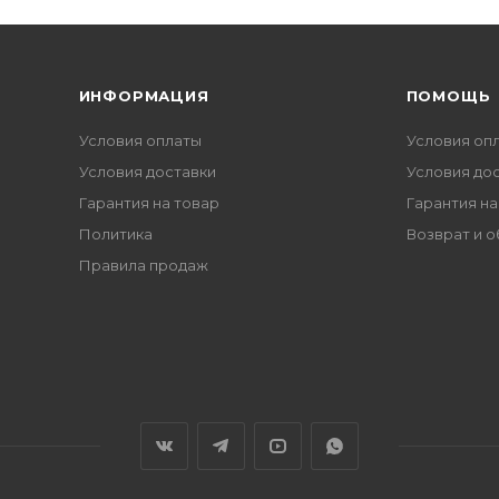
ИНФОРМАЦИЯ
ПОМОЩЬ
Условия оплаты
Условия оп
Условия доставки
Условия до
Гарантия на товар
Гарантия на
Политика
Возврат и 
Правила продаж