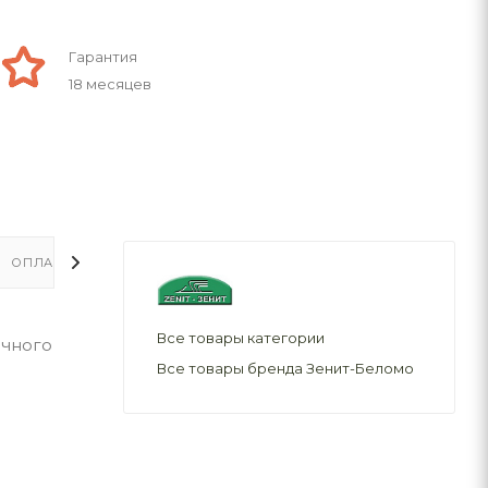
Гарантия
18 месяцев
ОПЛАТА
ДОСТАВКА
Все товары категории
очного
Все товары бренда Зенит-Беломо