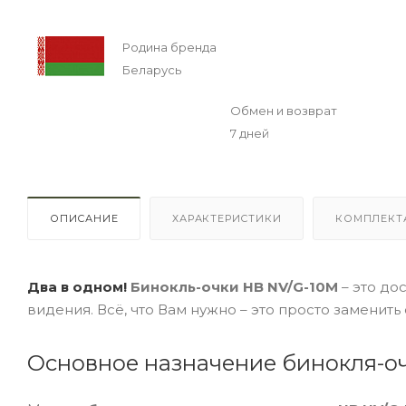
Родина бренда
Беларусь
Обмен и возврат
7 дней
ОПИСАНИЕ
ХАРАКТЕРИСТИКИ
КОМПЛЕКТ
Два в одном!
Бинокль-очки НВ NV/G-10M
– это до
видения. Всё, что Вам нужно – это просто заменить
Основное назначение бинокля-о