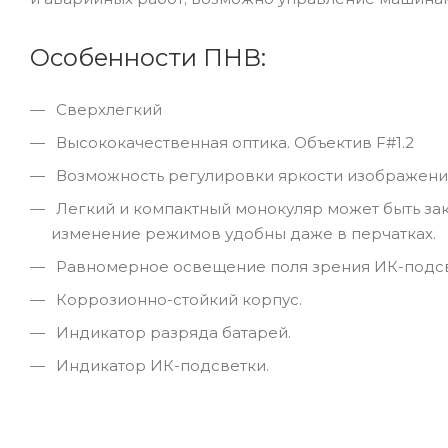
Особенности ПНВ:
Сверхлегкий
Высококачественная оптика. Объектив F#1.2
Возможность регулировки яркости изображени
Легкий и компактный монокуляр может быть зак
изменение режимов удобны даже в перчатках.
Равномерное освещение поля зрения ИК-подсв
Коррозионно-стойкий корпус.
Индикатор разряда батарей.
Индикатор ИК-подсветки.