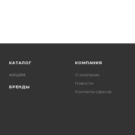
КАТАЛОГ
КОМПАНИЯ
АКЦИИ
О компании
Новости
БРЕНДЫ
Контакты офисов