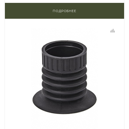
ПОДРОБНЕЕ