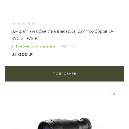
3x-кратный объектив (насадка) для приборов D-
370 и DVS-8
Арт.: 3x
Требуется уточнение
31 000 ₽
ПОДРОБНЕЕ