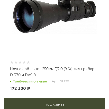
Ночной объектив 250мм F/2.0 (9.6х) для приборов
D-370 и DVS-8
Арт.: DL250
Требуется уточнение
172 300 ₽
ПОДРОБНЕЕ