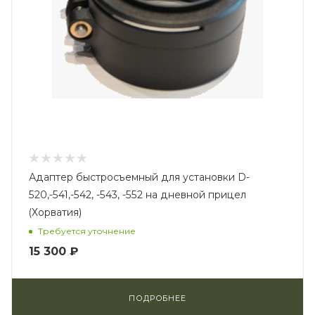
Адаптер быстросъемный для установки D-
520,-541,-542, -543, -552 на дневной прицел
(Хорватия)
Требуется уточнение
15 300 ₽
ПОДРОБНЕЕ