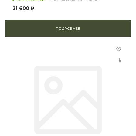
21 600 ₽
ПОДРОБНЕЕ