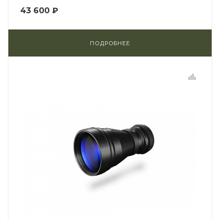
43 600 ₽
ПОДРОБНЕЕ