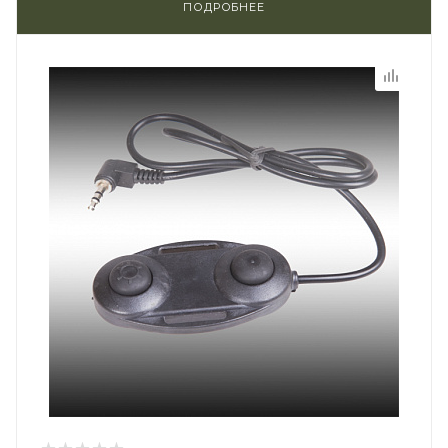
ПОДРОБНЕЕ