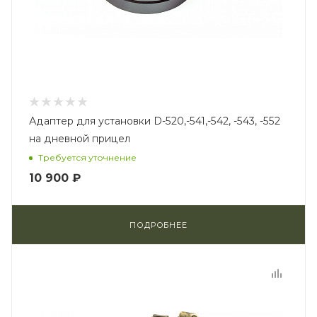
Адаптер для установки D-520,-541,-542, -543, -552
на дневной прицел
Требуется уточнение
10 900 ₽
ПОДРОБНЕЕ