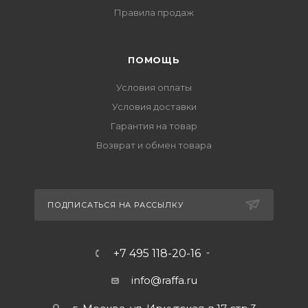
Правила продаж
ПОМОЩЬ
Условия оплаты
Условия доставки
Гарантия на товар
Возврат и обмен товара
ПОДПИСАТЬСЯ НА РАССЫЛКУ
+7 495 118-20-16
info@raffa.ru