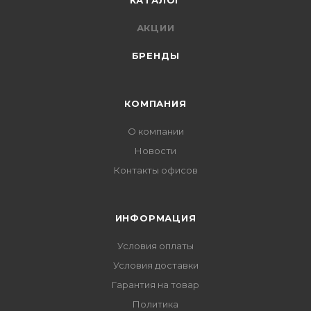
КАТАЛОГ
АКЦИИ
БРЕНДЫ
КОМПАНИЯ
О компании
Новости
Контакты офисов
ИНФОРМАЦИЯ
Условия оплаты
Условия доставки
Гарантия на товар
Политика