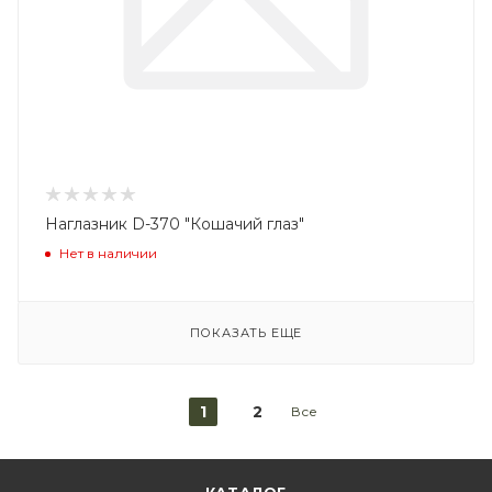
Наглазник D-370 "Кошачий глаз"
Нет в наличии
ПОКАЗАТЬ ЕЩЕ
1
2
Все