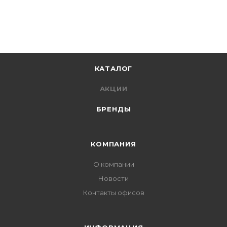
КАТАЛОГ
АКЦИИ
БРЕНДЫ
КОМПАНИЯ
О компании
Новости
Контакты офисов