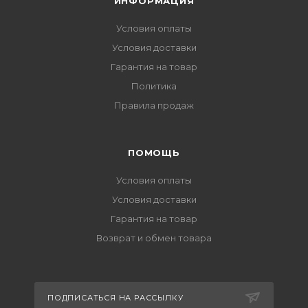
ИНФОРМАЦИЯ
Условия оплаты
Условия доставки
Гарантия на товар
Политика
Правила продаж
ПОМОЩЬ
Условия оплаты
Условия доставки
Гарантия на товар
Возврат и обмен товара
ПОДПИСАТЬСЯ НА РАССЫЛКУ