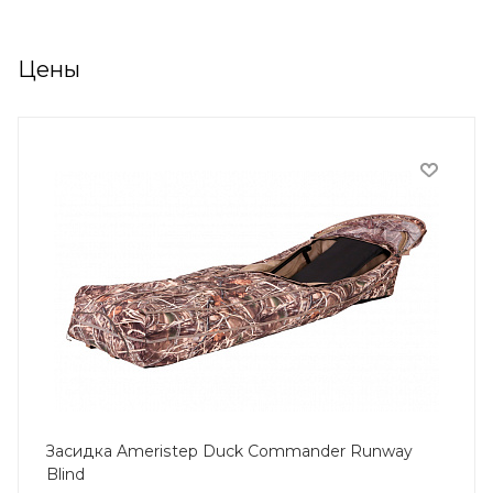
Цены
Засидка Ameristep Duck Commander Runway
Blind