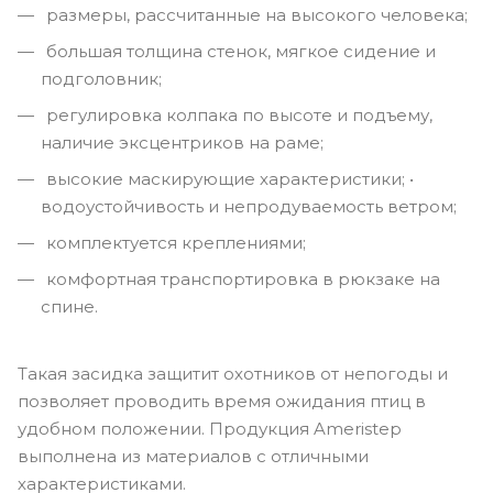
размеры, рассчитанные на высокого человека;
большая толщина стенок, мягкое сидение и
подголовник;
регулировка колпака по высоте и подъему,
наличие эксцентриков на раме;
высокие маскирующие характеристики; •
водоустойчивость и непродуваемость ветром;
комплектуется креплениями;
комфортная транспортировка в рюкзаке на
спине.
Такая засидка защитит охотников от непогоды и
позволяет проводить время ожидания птиц в
удобном положении. Продукция Ameristep
выполнена из материалов с отличными
характеристиками.