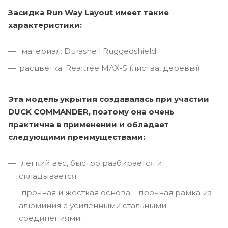
Засидка Run Way Layout имеет такие
характеристики:
материал: Durashell Ruggedshield;
расцветка: Realtree МАХ-5 (листва, деревья).
Эта модель укрытия создавалась при участии
DUCK COMMANDER, поэтому она очень
практична в применении и обладает
следующими преимуществами:
легкий вес, быстро разбирается и
складывается;
прочная и жесткая основа – прочная рамка из
алюминия с усиленными стальными
соединениями;