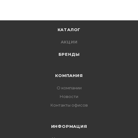
КАТАЛОГ
АКЦИИ
БРЕНДЫ
КОМПАНИЯ
О компании
Новости
Контакты офисов
ИНФОРМАЦИЯ