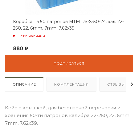
Коробка на 50 патронов MTM RS-S-50-24, кал. 22-
250, 22, 6mm, 7mm, 7.62x39
Нет в наличии
880
₽
ПОДПИСАТЬСЯ
ОПИСАНИЕ
КОМПЛЕКТАЦИЯ
ОТЗЫВЫ
Кейс с крышкой, для безопасной переноски и
хранения 50-ти патронов калибра 22-250, 22, 6mm,
7mm, 7.62x39.