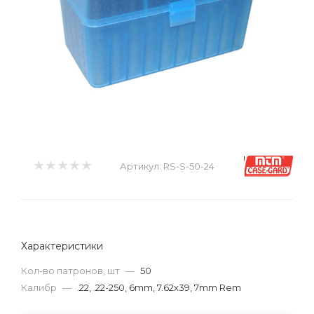
Артикул:
RS-S-50-24
Характеристики
Кол-во патронов, шт
—
50
Калибр
—
.22, .22-250, 6mm, 7.62x39, 7mm Rem