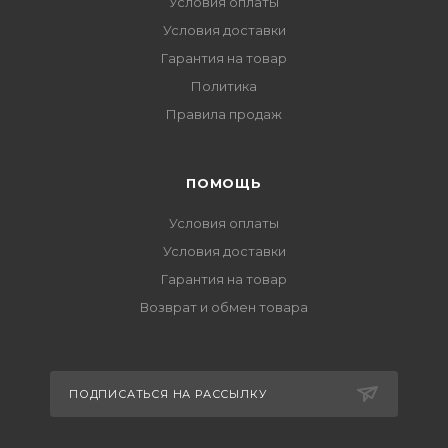
Условия оплаты
Условия доставки
Гарантия на товар
Политика
Правила продаж
ПОМОЩЬ
Условия оплаты
Условия доставки
Гарантия на товар
Возврат и обмен товара
ПОДПИСАТЬСЯ НА РАССЫЛКУ