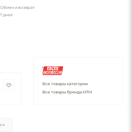
Обмен и возврат
7 дней
Все товары категории
Все товары бренда MTM
КА