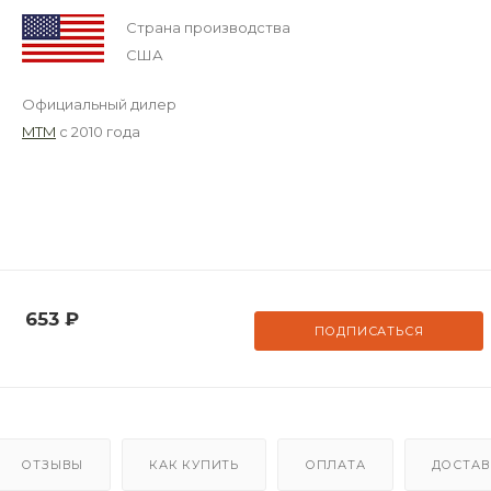
Страна производства
США
Официальный дилер
MTM
с 2010 года
653
₽
ПОДПИСАТЬСЯ
ОТЗЫВЫ
КАК КУПИТЬ
ОПЛАТА
ДОСТАВ