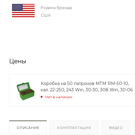
Родина бренда
США
Цены
Коробка на 50 патронов MTM RM-50-10,
кал. 22-250, 243 Win, 30-30, 308 Win, 30-06
Нет в наличии
ОПИСАНИЕ
КОМПЛЕКТАЦИЯ
ВИДЕО